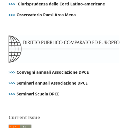
>>>
Giurisprudenza delle Corti Latino-americane
>>>
Osservatorio Paesi Area Mena
>>>
Convegni annuali Associazione DPCE
>>>
Seminari annuali Associazione DPCE
>>>
Seminari Scuola DPCE
Current Issue