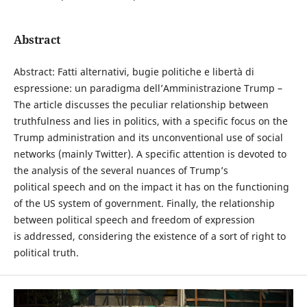
Abstract
Abstract: Fatti alternativi, bugie politiche e libertà di
espressione: un paradigma dell’Amministrazione Trump –
The article discusses the peculiar relationship between
truthfulness and lies in politics, with a specific focus on the
Trump administration and its unconventional use of social
networks (mainly Twitter). A specific attention is devoted to
the analysis of the several nuances of Trump’s
political speech and on the impact it has on the functioning
of the US system of government. Finally, the relationship
between political speech and freedom of expression
is addressed, considering the existence of a sort of right to
political truth.