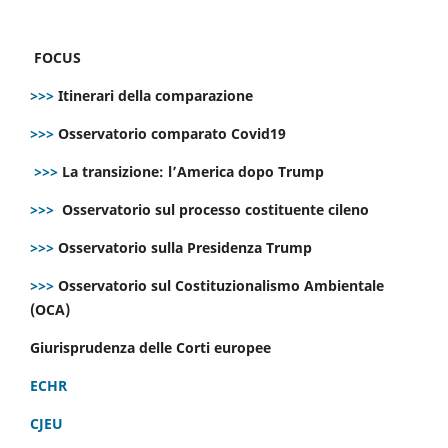
FOCUS
>>>
Itinerari della comparazione
>>>
Osservatorio comparato Covid19
>>>
La transizione: l’America dopo Trump
>>>
Osservatorio sul processo costituente cileno
>>>
Osservatorio sulla Presidenza Trump
>>>
Osservatorio sul Costituzionalismo Ambientale
(OCA)
Giurisprudenza delle Corti europee
ECHR
CJEU