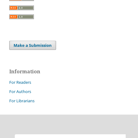
Make a Submission
Information
For Readers
For Authors
For Librarians