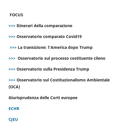
FOCUS
>>>
Itinerari della comparazione
>>>
Osservatorio comparato Covid19
>>>
La transizione: l’America dopo Trump
>>>
Osservatorio sul processo costituente cileno
>>>
Osservatorio sulla Presidenza Trump
>>>
Osservatorio sul Costituzionalismo Ambientale
(OCA)
Giurisprudenza delle Corti europee
ECHR
CJEU