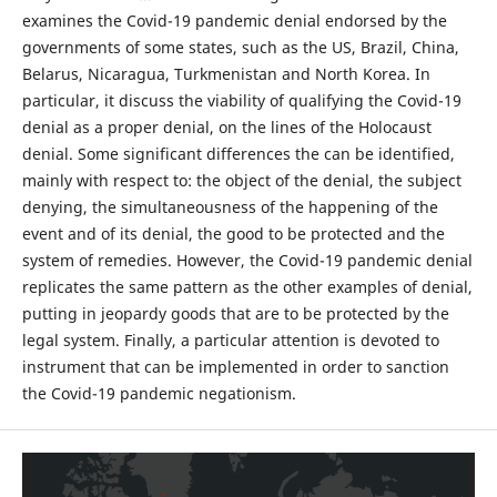
examines the Covid-19 pandemic denial endorsed by the
governments of some states, such as the US, Brazil, China,
Belarus, Nicaragua, Turkmenistan and North Korea. In
particular, it discuss the viability of qualifying the Covid-19
denial as a proper denial, on the lines of the Holocaust
denial. Some significant differences the can be identified,
mainly with respect to: the object of the denial, the subject
denying, the simultaneousness of the happening of the
event and of its denial, the good to be protected and the
system of remedies. However, the Covid-19 pandemic denial
replicates the same pattern as the other examples of denial,
putting in jeopardy goods that are to be protected by the
legal system. Finally, a particular attention is devoted to
instrument that can be implemented in order to sanction
the Covid-19 pandemic negationism.