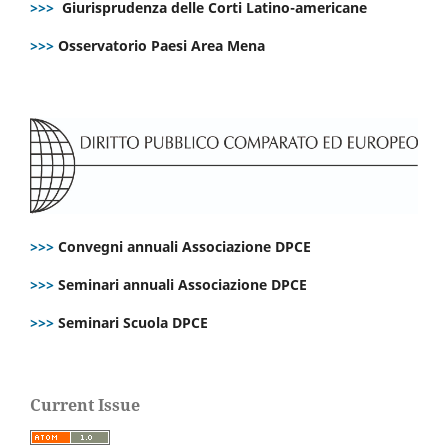
>>>
Giurisprudenza delle Corti Latino-americane
>>>
Osservatorio Paesi Area Mena
>>>
Convegni annuali Associazione DPCE
>>>
Seminari annuali Associazione DPCE
>>>
Seminari Scuola DPCE
Current Issue