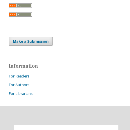
Make a Submission
Information
For Readers
For Authors
For Librarians