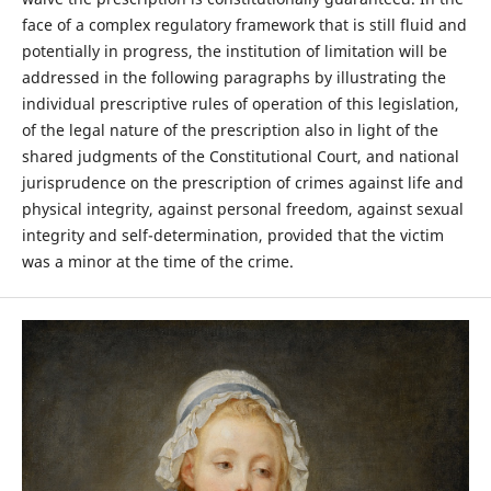
face of a complex regulatory framework that is still fluid and
potentially in progress, the institution of limitation will be
addressed in the following paragraphs by illustrating the
individual prescriptive rules of operation of this legislation,
of the legal nature of the prescription also in light of the
shared judgments of the Constitutional Court, and national
jurisprudence on the prescription of crimes against life and
physical integrity, against personal freedom, against sexual
integrity and self-determination, provided that the victim
was a minor at the time of the crime.