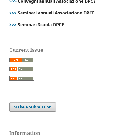
>>>
Convegni annuali Associazione DPCE
>>>
Seminari annuali Associazione DPCE
>>>
Seminari Scuola DPCE
Current Issue
Make a Submission
Information