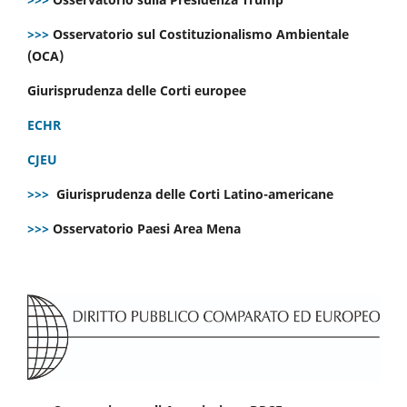
>>>
Osservatorio sul Costituzionalismo Ambientale
(OCA)
Giurisprudenza delle Corti europee
ECHR
CJEU
>>>
Giurisprudenza delle Corti Latino-americane
>>>
Osservatorio Paesi Area Mena