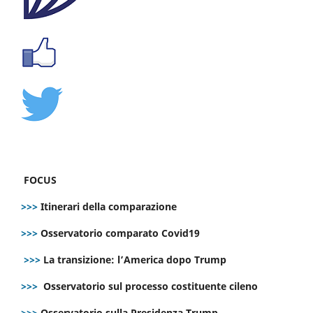
FOCUS
>>>
Itinerari della comparazione
>>>
Osservatorio comparato Covid19
>>>
La transizione: l’America dopo Trump
>>>
Osservatorio sul processo costituente cileno
>>>
Osservatorio sulla Presidenza Trump