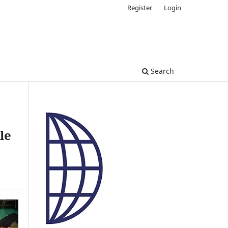
Register
Login
Search
le