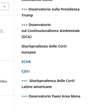
>>>
Osservatorio sulla Presidenza
Trump
>>>
Osservatorio
 1-
sul Costituzionalismo Ambientale
(OCA)
Giurisprudenza delle Corti
europee
ECHR
CJEU
>>>
Giurisprudenza delle Corti
Alike
Latino-americane
>>>
Osservatorio Paesi Area Mena