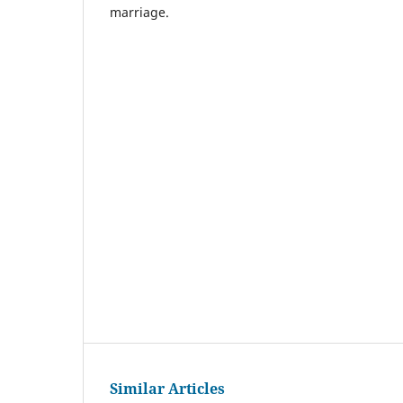
marriage.
Similar Articles