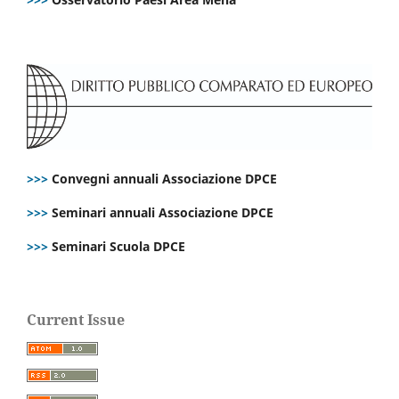
>>>
Convegni annuali Associazione DPCE
>>>
Seminari annuali Associazione DPCE
>>>
Seminari Scuola DPCE
Current Issue