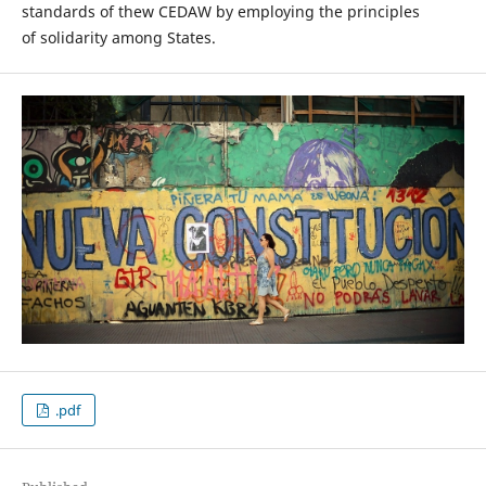
standards of thew CEDAW by employing the principles
of solidarity among States.
.pdf