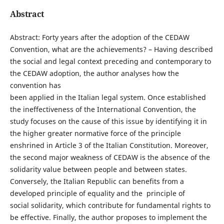
Abstract
Abstract: Forty years after the adoption of the CEDAW
Convention, what are the achievements? – Having described
the social and legal context preceding and contemporary to
the CEDAW adoption, the author analyses how the
convention has
been applied in the Italian legal system. Once established
the ineffectiveness of the International Convention, the
study focuses on the cause of this issue by identifying it in
the higher greater normative force of the principle
enshrined in Article 3 of the Italian Constitution. Moreover,
the second major weakness of CEDAW is the absence of the
solidarity value between people and between states.
Conversely, the Italian Republic can benefits from a
developed principle of equality and the principle of
social solidarity, which contribute for fundamental rights to
be effective. Finally, the author proposes to implement the