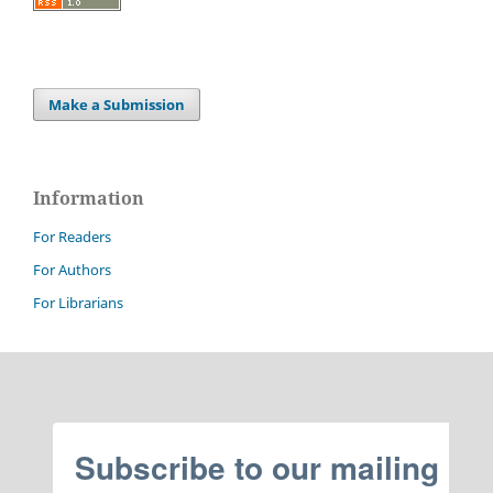
Make a Submission
Information
For Readers
For Authors
For Librarians