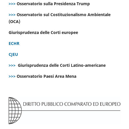
>>>
Osservatorio sulla Presidenza Trump
>>>
Osservatorio sul Costituzionalismo Ambientale
(OCA)
Giurisprudenza delle Corti europee
ECHR
CJEU
>>>
Giurisprudenza delle Corti Latino-americane
>>>
Osservatorio Paesi Area Mena