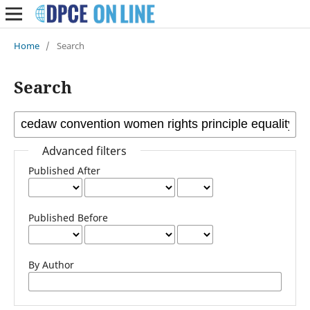
Home
/
Search
Search
Advanced filters
Published After
Published Before
By Author