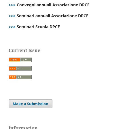
>>>
Convegni annuali Associazione DPCE
>>>
Seminari annuali Associazione DPCE
>>>
Seminari Scuola DPCE
Current Issue
Make a Submission
Information