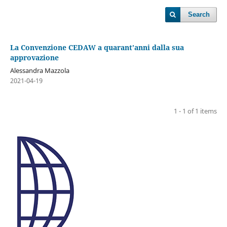
Search
La Convenzione CEDAW a quarant’anni dalla sua
approvazione
Alessandra Mazzola
2021-04-19
1 - 1 of 1 items