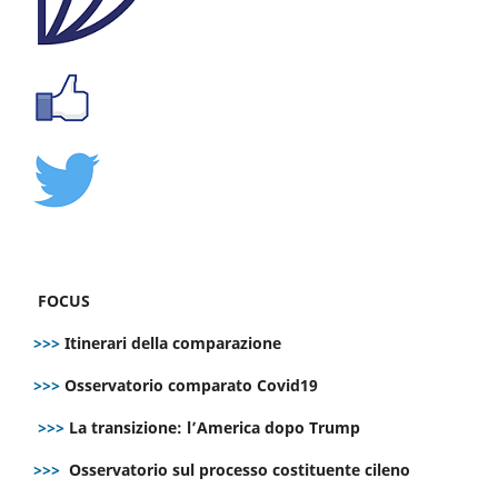
FOCUS
>>>
Itinerari della comparazione
>>>
Osservatorio comparato Covid19
>>>
La transizione: l’America dopo Trump
>>>
Osservatorio sul processo costituente cileno