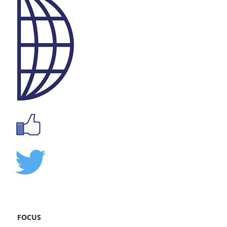
FOCUS