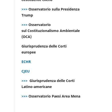
>>>
Osservatorio sulla Presidenza
Trump
>>>
Osservatorio
sul Costituzionalismo Ambientale
(OCA)
Giurisprudenza delle Corti
europee
ECHR
CJEU
>>>
Giurisprudenza delle Corti
Latino-americane
>>>
Osservatorio Paesi Area Mena