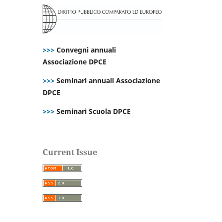
>>>
Convegni annuali
Associazione DPCE
>>>
Seminari annuali Associazione
DPCE
>>>
Seminari Scuola DPCE
Current Issue