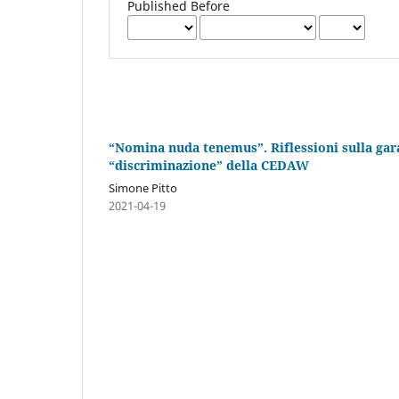
Published Before
“Nomina nuda tenemus”. Riflessioni sulla garan
“discriminazione” della CEDAW
Simone Pitto
2021-04-19