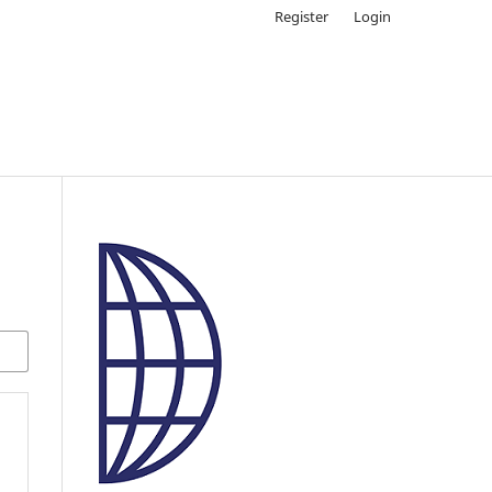
Register
Login