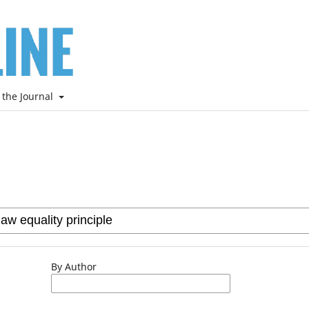
 the Journal
By Author