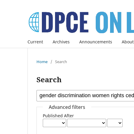
Current
Archives
Announcements
About
Home
/
Search
Search
Advanced filters
Published After