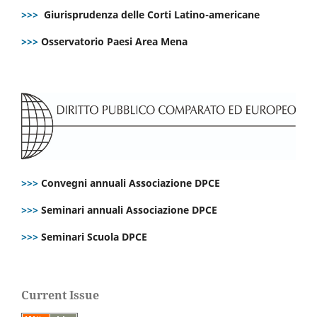
>>>
Giurisprudenza delle Corti Latino-americane
>>>
Osservatorio Paesi Area Mena
>>>
Convegni annuali Associazione DPCE
>>>
Seminari annuali Associazione DPCE
>>>
Seminari Scuola DPCE
Current Issue