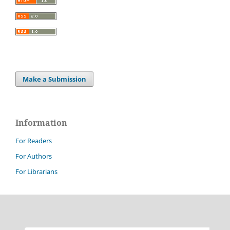
Make a Submission
Information
For Readers
For Authors
For Librarians