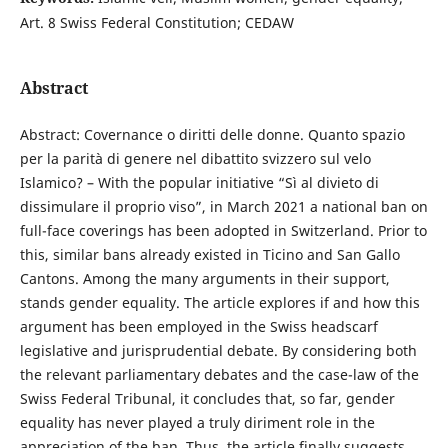
Art. 8 Swiss Federal Constitution; CEDAW
Abstract
Abstract: Covernance o diritti delle donne. Quanto spazio
per la parità di genere nel dibattito svizzero sul velo
Islamico? – With the popular initiative “Sì al divieto di
dissimulare il proprio viso”, in March 2021 a national ban on
full-face coverings has been adopted in Switzerland. Prior to
this, similar bans already existed in Ticino and San Gallo
Cantons. Among the many arguments in their support,
stands gender equality. The article explores if and how this
argument has been employed in the Swiss headscarf
legislative and jurisprudential debate. By considering both
the relevant parliamentary debates and the case-law of the
Swiss Federal Tribunal, it concludes that, so far, gender
equality has never played a truly diriment role in the
appreciation of the ban. Thus, the article finally suggests