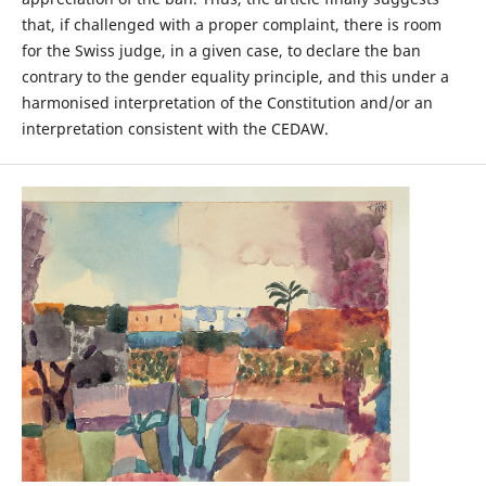
that, if challenged with a proper complaint, there is room
for the Swiss judge, in a given case, to declare the ban
contrary to the gender equality principle, and this under a
harmonised interpretation of the Constitution and/or an
interpretation consistent with the CEDAW.