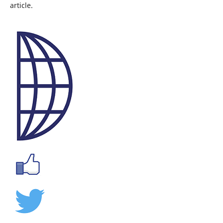
article.