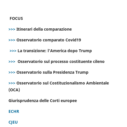
FOCUS
>>>
Itinerari della comparazione
>>>
Osservatorio comparato Covid19
>>>
La transizione: l’America dopo Trump
>>>
Osservatorio sul processo costituente cileno
>>>
Osservatorio sulla Presidenza Trump
>>>
Osservatorio sul Costituzionalismo Ambientale
(OCA)
Giurisprudenza delle Corti europee
ECHR
CJEU