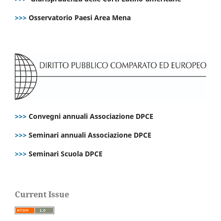
>>>
Osservatorio Paesi Area Mena
>>>
Convegni annuali Associazione DPCE
>>>
Seminari annuali Associazione DPCE
>>>
Seminari Scuola DPCE
Current Issue