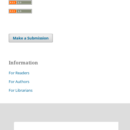
Make a Submission
Information
For Readers
For Authors
For Librarians