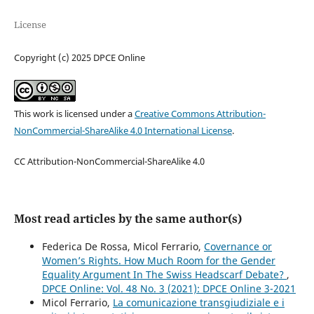
License
Copyright (c) 2025 DPCE Online
This work is licensed under a
Creative Commons Attribution-
NonCommercial-ShareAlike 4.0 International License
.
CC Attribution-NonCommercial-ShareAlike 4.0
Most read articles by the same author(s)
Federica De Rossa, Micol Ferrario,
Covernance or
Women’s Rights. How Much Room for the Gender
Equality Argument In The Swiss Headscarf Debate?
,
DPCE Online: Vol. 48 No. 3 (2021): DPCE Online 3-2021
Micol Ferrario,
La comunicazione transgiudiziale e i