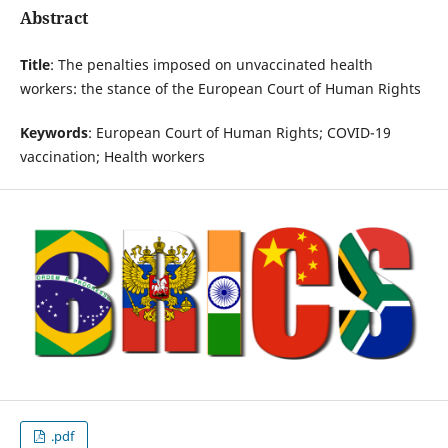
Abstract
Title
: The penalties imposed on unvaccinated health
workers: the stance of the European Court of Human Rights
Keywords
: European Court of Human Rights; COVID-19
vaccination; Health workers
.pdf