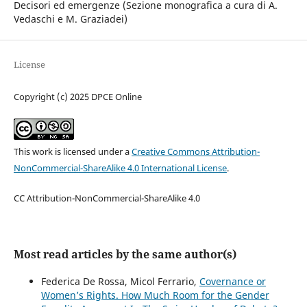
Decisori ed emergenze (Sezione monografica a cura di A.
Vedaschi e M. Graziadei)
License
Copyright (c) 2025 DPCE Online
This work is licensed under a
Creative Commons Attribution-
NonCommercial-ShareAlike 4.0 International License
.
CC Attribution-NonCommercial-ShareAlike 4.0
Most read articles by the same author(s)
Federica De Rossa, Micol Ferrario,
Covernance or
Women’s Rights. How Much Room for the Gender