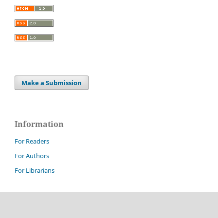
Make a Submission
Information
For Readers
For Authors
For Librarians