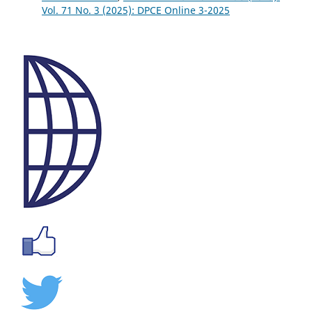
Vol. 71 No. 3 (2025): DPCE Online 3-2025