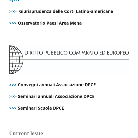
>>>
Giurisprudenza delle Corti Latino-americane
>>>
Osservatorio Paesi Area Mena
>>>
Convegni annuali Associazione DPCE
>>>
Seminari annuali Associazione DPCE
>>>
Seminari Scuola DPCE
Current Issue