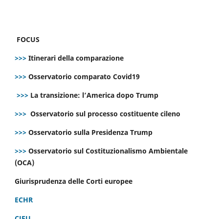
FOCUS
>>>
Itinerari della comparazione
>>>
Osservatorio comparato Covid19
>>>
La transizione: l’America dopo Trump
>>>
Osservatorio sul processo costituente cileno
>>>
Osservatorio sulla Presidenza Trump
>>>
Osservatorio sul Costituzionalismo Ambientale
(OCA)
Giurisprudenza delle Corti europee
ECHR
CJEU