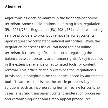
Abstract
Algorithms as decision-makers in the fight against online
terrorism. Some considerations stemming from Regulation
(EU) 2021/784 – Regulation (EU) 2021/784 mandates hosting
service providers to promptly remove terrorist contents
upon request by competent national authorities. While the
Regulation addresses the crucial need to fight online
terrorism, it raises significant concerns regarding the
balance between security and human rights. A key issue lies
in the extensive reliance on automated tools for content
removal. This article critically examines the Regulation’s
provisions, highlighting the challenges posed by automated
tools. To address this issue, the article proposes key
solutions such as incorporating human review for complex
cases, ensuring transparent content moderation processes,
and establishing clear and timely appeal procedures.