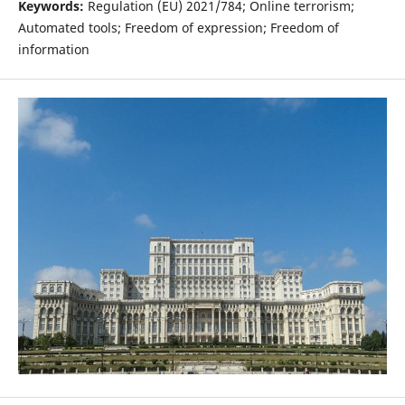
Keywords:
Regulation (EU) 2021/784; Online terrorism;
Automated tools; Freedom of expression; Freedom of
information