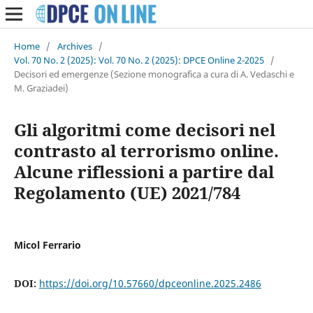
Home
/
Archives
/
Vol. 70 No. 2 (2025): Vol. 70 No. 2 (2025): DPCE Online 2-2025
/
Decisori ed emergenze (Sezione monografica a cura di A. Vedaschi e
M. Graziadei)
Gli algoritmi come decisori nel
contrasto al terrorismo online.
Alcune riflessioni a partire dal
Regolamento (UE) 2021/784
Micol Ferrario
DOI:
https://doi.org/10.57660/dpceonline.2025.2486