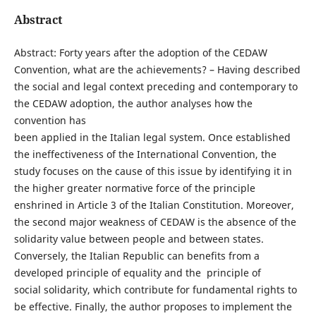
Abstract
Abstract: Forty years after the adoption of the CEDAW
Convention, what are the achievements? – Having described
the social and legal context preceding and contemporary to
the CEDAW adoption, the author analyses how the
convention has
been applied in the Italian legal system. Once established
the ineffectiveness of the International Convention, the
study focuses on the cause of this issue by identifying it in
the higher greater normative force of the principle
enshrined in Article 3 of the Italian Constitution. Moreover,
the second major weakness of CEDAW is the absence of the
solidarity value between people and between states.
Conversely, the Italian Republic can benefits from a
developed principle of equality and the principle of
social solidarity, which contribute for fundamental rights to
be effective. Finally, the author proposes to implement the