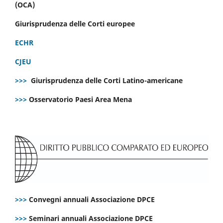
(OCA)
Giurisprudenza delle Corti europee
ECHR
CJEU
>>>
Giurisprudenza delle Corti Latino-americane
>>>
Osservatorio Paesi Area Mena
>>>
Convegni annuali Associazione DPCE
>>>
Seminari annuali Associazione DPCE