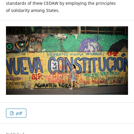
standards of thew CEDAW by employing the principles
of solidarity among States.
.pdf