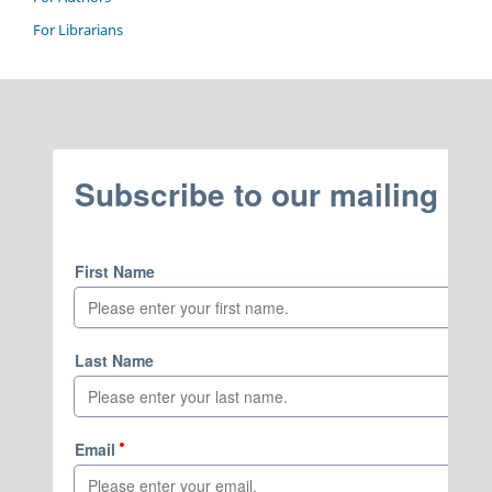
For Librarians