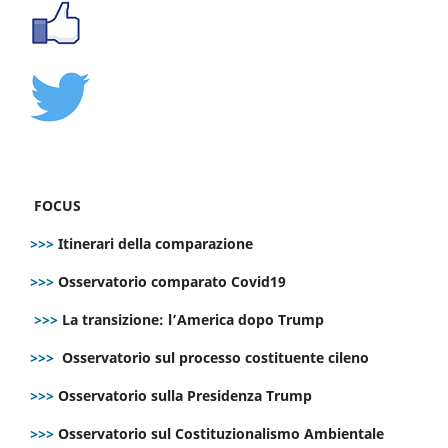
FOCUS
>>>
Itinerari della comparazione
>>>
Osservatorio comparato Covid19
>>>
La transizione: l’America dopo Trump
>>>
Osservatorio sul processo costituente cileno
>>>
Osservatorio sulla Presidenza Trump
>>>
Osservatorio sul Costituzionalismo Ambientale