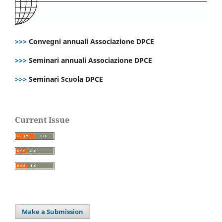
>>>
Convegni annuali Associazione DPCE
>>>
Seminari annuali Associazione DPCE
>>>
Seminari Scuola DPCE
Current Issue
Make a Submission