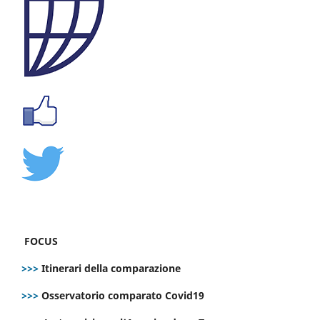
FOCUS
>>>
Itinerari della comparazione
>>>
Osservatorio comparato Covid19