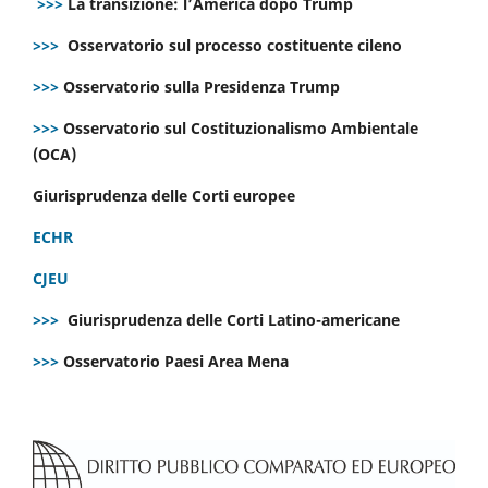
>>>
La transizione: l’America dopo Trump
>>>
Osservatorio sul processo costituente cileno
>>>
Osservatorio sulla Presidenza Trump
>>>
Osservatorio sul Costituzionalismo Ambientale
(OCA)
Giurisprudenza delle Corti europee
ECHR
CJEU
>>>
Giurisprudenza delle Corti Latino-americane
>>>
Osservatorio Paesi Area Mena