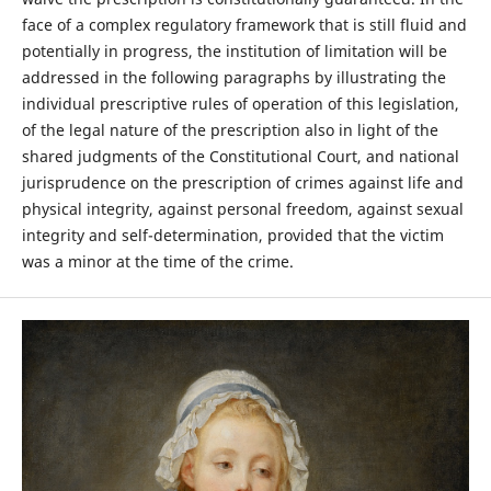
face of a complex regulatory framework that is still fluid and
potentially in progress, the institution of limitation will be
addressed in the following paragraphs by illustrating the
individual prescriptive rules of operation of this legislation,
of the legal nature of the prescription also in light of the
shared judgments of the Constitutional Court, and national
jurisprudence on the prescription of crimes against life and
physical integrity, against personal freedom, against sexual
integrity and self-determination, provided that the victim
was a minor at the time of the crime.