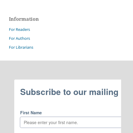
Information
For Readers
For Authors
For Librarians