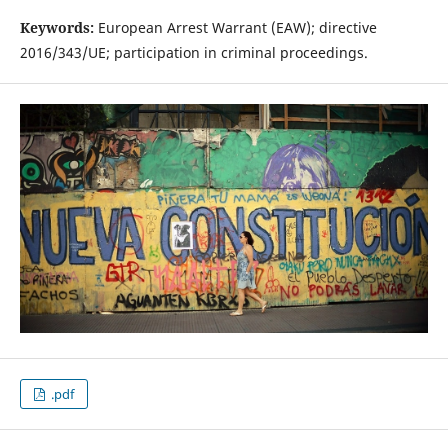
Keywords:
European Arrest Warrant (EAW); directive
2016/343/UE; participation in criminal proceedings.
.pdf