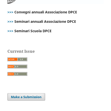
>>>
Convegni annuali Associazione DPCE
>>>
Seminari annuali Associazione DPCE
>>>
Seminari Scuola DPCE
Current Issue
Make a Submission