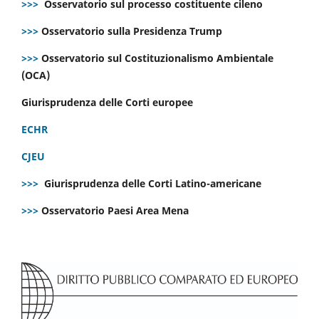
>>>
Osservatorio sul processo costituente cileno
>>>
Osservatorio sulla Presidenza Trump
>>>
Osservatorio sul Costituzionalismo Ambientale
(OCA)
Giurisprudenza delle Corti europee
ECHR
CJEU
>>>
Giurisprudenza delle Corti Latino-americane
>>>
Osservatorio Paesi Area Mena