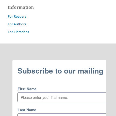
Information
For Readers
For Authors
For Librarians