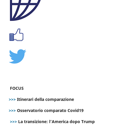
FOCUS
>>>
Itinerari della comparazione
>>>
Osservatorio comparato Covid19
>>>
La transizione: l’America dopo Trump