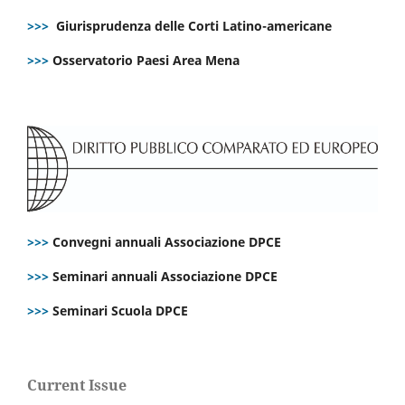
>>>
Giurisprudenza delle Corti Latino-americane
>>>
Osservatorio Paesi Area Mena
>>>
Convegni annuali Associazione DPCE
>>>
Seminari annuali Associazione DPCE
>>>
Seminari Scuola DPCE
Current Issue