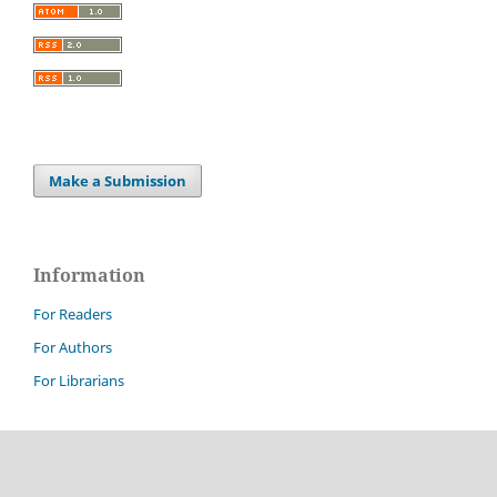
Make a Submission
Information
For Readers
For Authors
For Librarians