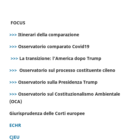
FOCUS
>>>
Itinerari della comparazione
>>>
Osservatorio comparato Covid19
>>>
La transizione: l’America dopo Trump
>>>
Osservatorio sul processo costituente cileno
>>>
Osservatorio sulla Presidenza Trump
>>>
Osservatorio sul Costituzionalismo Ambientale
(OCA)
Giurisprudenza delle Corti europee
ECHR
CJEU