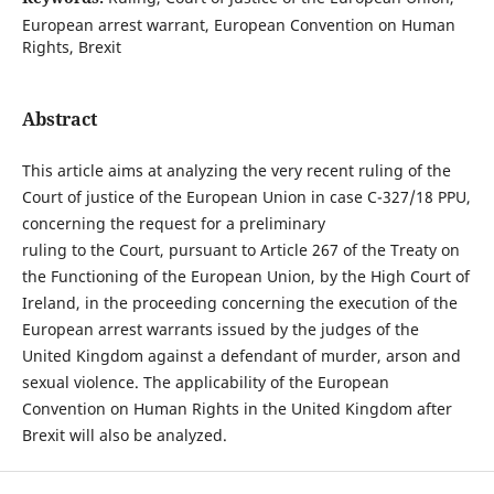
European arrest warrant, European Convention on Human
Rights, Brexit
Abstract
This article aims at analyzing the very recent ruling of the
Court of justice of the European Union in case C-327/18 PPU,
concerning the request for a preliminary
ruling to the Court, pursuant to Article 267 of the Treaty on
the Functioning of the European Union, by the High Court of
Ireland, in the proceeding concerning the execution of the
European arrest warrants issued by the judges of the
United Kingdom against a defendant of murder, arson and
sexual violence. The applicability of the European
Convention on Human Rights in the United Kingdom after
Brexit will also be analyzed.