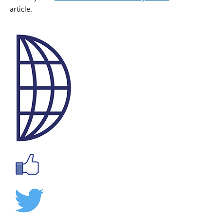
article.