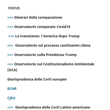
FOCUS
>>>
Itinerari della comparazione
>>>
Osservatorio comparato Covid19
>>>
La transizione: l’America dopo Trump
>>>
Osservatorio sul processo costituente cileno
>>>
Osservatorio sulla Presidenza Trump
>>>
Osservatorio sul Costituzionalismo Ambientale
(OCA)
Giurisprudenza delle Corti europee
ECHR
CJEU
>>>
Giurisprudenza delle Corti Latino-americane