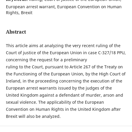
European arrest warrant, European Convention on Human
Rights, Brexit
Abstract
This article aims at analyzing the very recent ruling of the
Court of justice of the European Union in case C-327/18 PPU,
concerning the request for a preliminary
ruling to the Court, pursuant to Article 267 of the Treaty on
the Functioning of the European Union, by the High Court of
Ireland, in the proceeding concerning the execution of the
European arrest warrants issued by the judges of the
United Kingdom against a defendant of murder, arson and
sexual violence. The applicability of the European
Convention on Human Rights in the United Kingdom after
Brexit will also be analyzed.