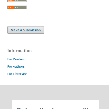
Make a Submission
Information
For Readers
For Authors
For Librarians