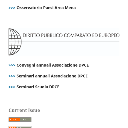
>>>
Osservatorio Paesi Area Mena
>>>
Convegni annuali Associazione DPCE
>>>
Seminari annuali Associazione DPCE
>>>
Seminari Scuola DPCE
Current Issue