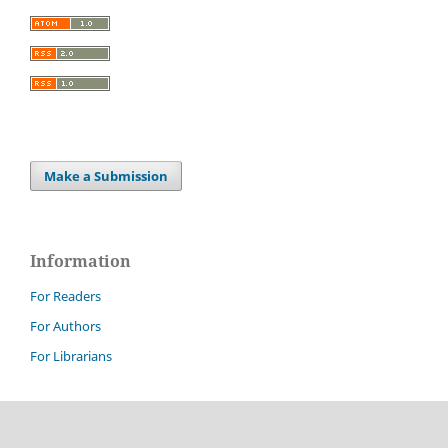
Make a Submission
Information
For Readers
For Authors
For Librarians