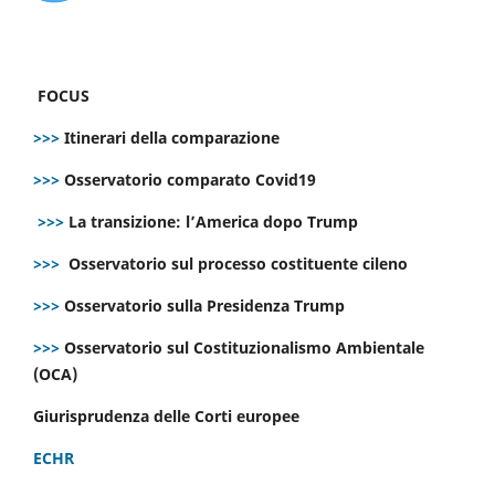
FOCUS
>>>
Itinerari della comparazione
>>>
Osservatorio comparato Covid19
>>>
La transizione: l’America dopo Trump
>>>
Osservatorio sul processo costituente cileno
>>>
Osservatorio sulla Presidenza Trump
>>>
Osservatorio sul Costituzionalismo Ambientale
(OCA)
Giurisprudenza delle Corti europee
ECHR