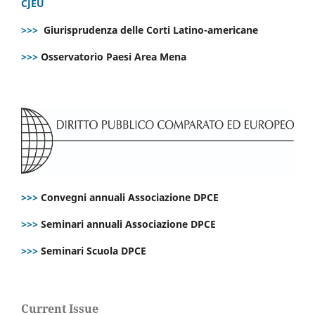
CJEU
>>>
Giurisprudenza delle Corti Latino-americane
>>>
Osservatorio Paesi Area Mena
>>>
Convegni annuali Associazione DPCE
>>>
Seminari annuali Associazione DPCE
>>>
Seminari Scuola DPCE
Current Issue