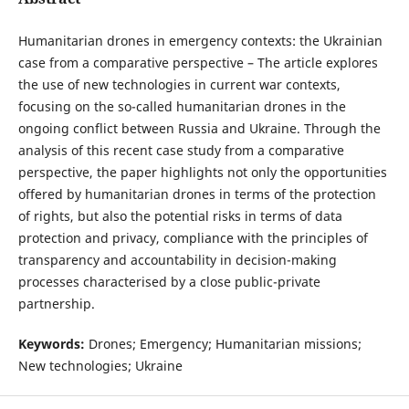
Humanitarian drones in emergency contexts: the Ukrainian
case from a comparative perspective – The article explores
the use of new technologies in current war contexts,
focusing on the so-called humanitarian drones in the
ongoing conflict between Russia and Ukraine. Through the
analysis of this recent case study from a comparative
perspective, the paper highlights not only the opportunities
offered by humanitarian drones in terms of the protection
of rights, but also the potential risks in terms of data
protection and privacy, compliance with the principles of
transparency and accountability in decision-making
processes characterised by a close public-private
partnership.
Keywords:
Drones; Emergency; Humanitarian missions;
New technologies; Ukraine