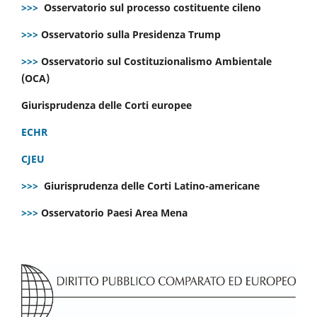
>>>
Osservatorio sul processo costituente cileno
>>>
Osservatorio sulla Presidenza Trump
>>>
Osservatorio sul Costituzionalismo Ambientale
(OCA)
Giurisprudenza delle Corti europee
ECHR
CJEU
>>>
Giurisprudenza delle Corti Latino-americane
>>>
Osservatorio Paesi Area Mena