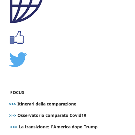
FOCUS
>>>
Itinerari della comparazione
>>>
Osservatorio comparato Covid19
>>>
La transizione: l’America dopo Trump