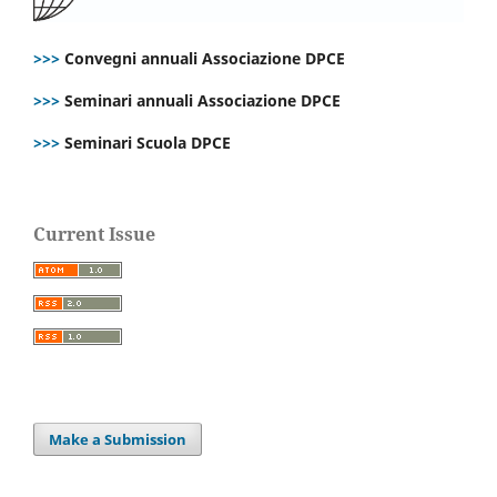
>>>
Convegni annuali Associazione DPCE
>>>
Seminari annuali Associazione DPCE
>>>
Seminari Scuola DPCE
Current Issue
Make a Submission