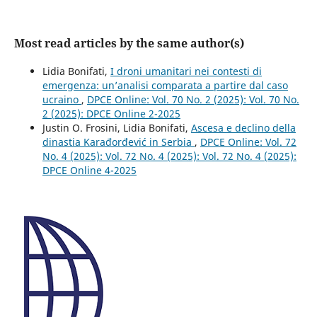
Most read articles by the same author(s)
Lidia Bonifati,
I droni umanitari nei contesti di
emergenza: un’analisi comparata a partire dal caso
ucraino
,
DPCE Online: Vol. 70 No. 2 (2025): Vol. 70 No.
2 (2025): DPCE Online 2-2025
Justin O. Frosini, Lidia Bonifati,
Ascesa e declino della
dinastia Karađorđević in Serbia
,
DPCE Online: Vol. 72
No. 4 (2025): Vol. 72 No. 4 (2025): Vol. 72 No. 4 (2025):
DPCE Online 4-2025