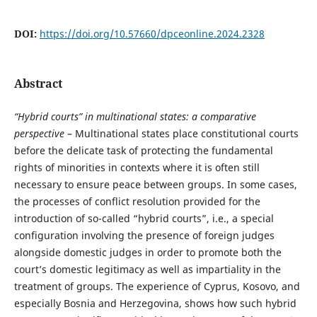
DOI:
https://doi.org/10.57660/dpceonline.2024.2328
Abstract
“Hybrid courts” in multinational states: a comparative
perspective
– Multinational states place constitutional courts
before the delicate task of protecting the fundamental
rights of minorities in contexts where it is often still
necessary to ensure peace between groups. In some cases,
the processes of conflict resolution provided for the
introduction of so-called “hybrid courts”, i.e., a special
configuration involving the presence of foreign judges
alongside domestic judges in order to promote both the
court’s domestic legitimacy as well as impartiality in the
treatment of groups. The experience of Cyprus, Kosovo, and
especially Bosnia and Herzegovina, shows how such hybrid