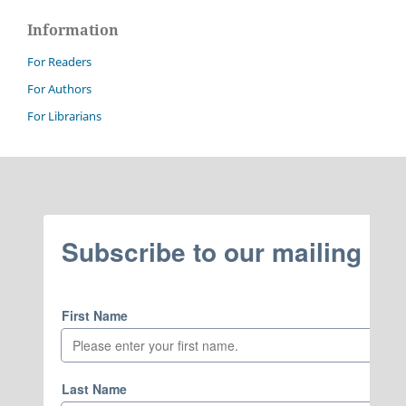
Information
For Readers
For Authors
For Librarians