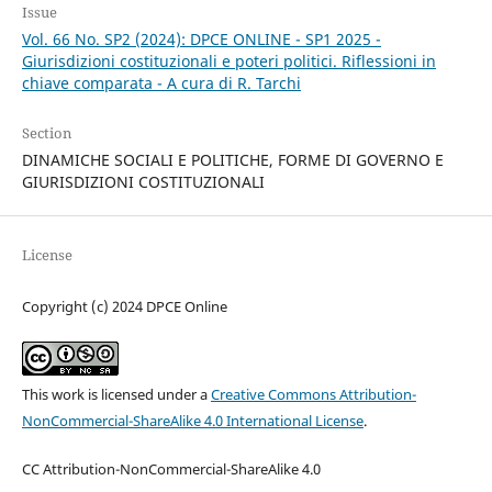
Issue
Vol. 66 No. SP2 (2024): DPCE ONLINE - SP1 2025 -
Giurisdizioni costituzionali e poteri politici. Riflessioni in
chiave comparata - A cura di R. Tarchi
Section
DINAMICHE SOCIALI E POLITICHE, FORME DI GOVERNO E
GIURISDIZIONI COSTITUZIONALI
License
Copyright (c) 2024 DPCE Online
This work is licensed under a
Creative Commons Attribution-
NonCommercial-ShareAlike 4.0 International License
.
CC Attribution-NonCommercial-ShareAlike 4.0