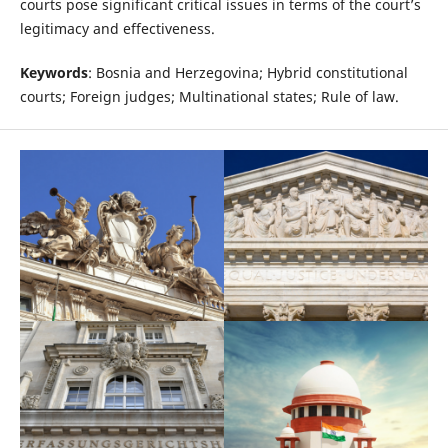
courts pose significant critical issues in terms of the court’s
legitimacy and effectiveness.
Keywords
: Bosnia and Herzegovina; Hybrid constitutional
courts; Foreign judges; Multinational states; Rule of law.