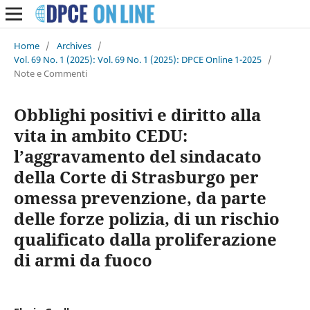
Home
/
Archives
/
Vol. 69 No. 1 (2025): Vol. 69 No. 1 (2025): DPCE Online 1-2025
/
Note e Commenti
Obblighi positivi e diritto alla
vita in ambito CEDU:
l’aggravamento del sindacato
della Corte di Strasburgo per
omessa prevenzione, da parte
delle forze polizia, di un rischio
qualificato dalla proliferazione
di armi da fuoco