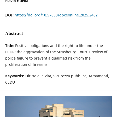
Flavio Guella
DOI:
https://doi.org/10.57660/dpceonline.2025.2462
Abstract
Title
: Positive obligations and the right to life under the
ECHR: the aggravation of the Strasbourg Court's review of
police failure to prevent a qualified risk from the
proliferation of firearms
Keywords:
Diritto alla Vita, Sicurezza pubblica, Armamenti,
CEDU