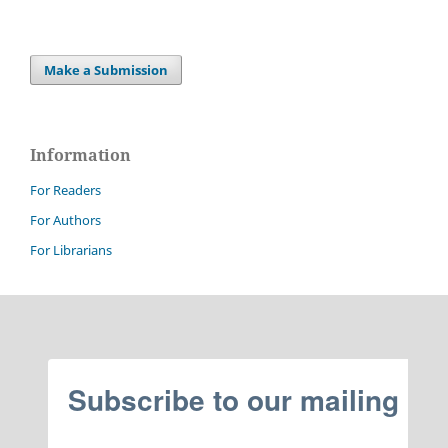
Make a Submission
Information
For Readers
For Authors
For Librarians