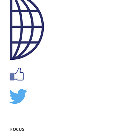
FOCUS