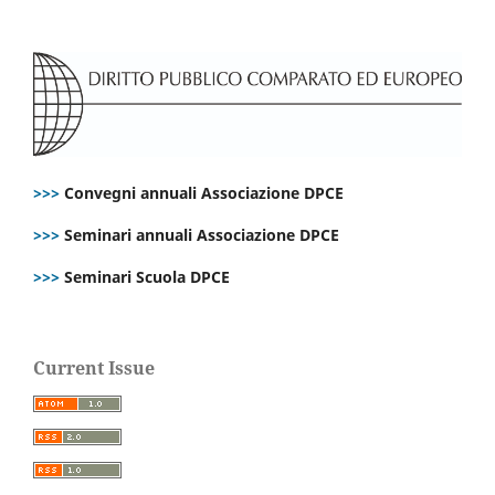
>>>
Convegni annuali Associazione DPCE
>>>
Seminari annuali Associazione DPCE
>>>
Seminari Scuola DPCE
Current Issue