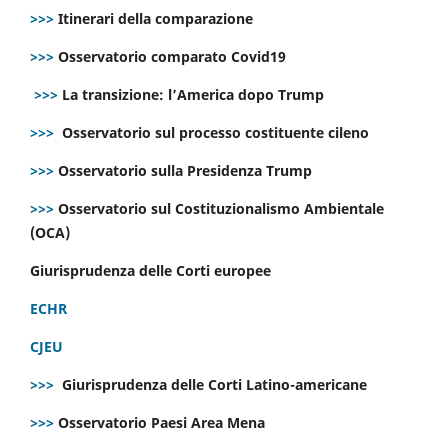
>>>
Itinerari della comparazione
>>>
Osservatorio comparato Covid19
>>>
La transizione: l’America dopo Trump
>>>
Osservatorio sul processo costituente cileno
>>>
Osservatorio sulla Presidenza Trump
>>>
Osservatorio sul Costituzionalismo Ambientale
(OCA)
Giurisprudenza delle Corti europee
ECHR
CJEU
>>>
Giurisprudenza delle Corti Latino-americane
>>>
Osservatorio Paesi Area Mena