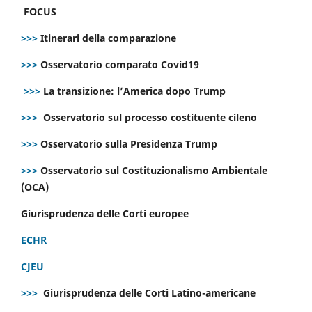
FOCUS
>>>
Itinerari della comparazione
>>>
Osservatorio comparato Covid19
>>>
La transizione: l’America dopo Trump
>>>
Osservatorio sul processo costituente cileno
>>>
Osservatorio sulla Presidenza Trump
>>>
Osservatorio sul Costituzionalismo Ambientale
(OCA)
Giurisprudenza delle Corti europee
ECHR
CJEU
>>>
Giurisprudenza delle Corti Latino-americane