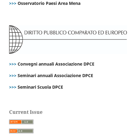
>>>
Osservatorio Paesi Area Mena
>>>
Convegni annuali Associazione DPCE
>>>
Seminari annuali Associazione DPCE
>>>
Seminari Scuola DPCE
Current Issue