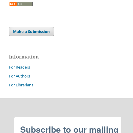
Make a Submission
Information
For Readers
For Authors
For Librarians