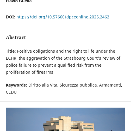
Flavio Guella
DOI:
https://doi.org/10.57660/dpceonline.2025.2462
Abstract
Title
: Positive obligations and the right to life under the
ECHR: the aggravation of the Strasbourg Court's review of
police failure to prevent a qualified risk from the
proliferation of firearms
Keywords:
Diritto alla Vita, Sicurezza pubblica, Armamenti,
CEDU