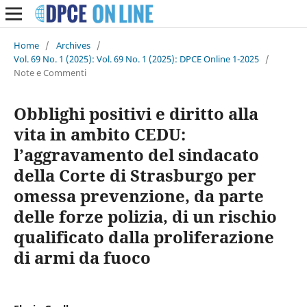
Home
/
Archives
/
Vol. 69 No. 1 (2025): Vol. 69 No. 1 (2025): DPCE Online 1-2025
/
Note e Commenti
Obblighi positivi e diritto alla
vita in ambito CEDU:
l’aggravamento del sindacato
della Corte di Strasburgo per
omessa prevenzione, da parte
delle forze polizia, di un rischio
qualificato dalla proliferazione
di armi da fuoco