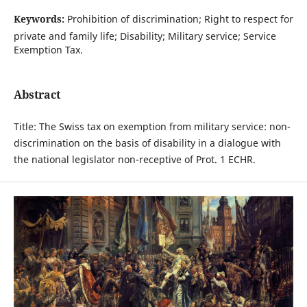
Keywords:
Prohibition of discrimination; Right to respect for
private and family life; Disability; Military service; Service
Exemption Tax.
Abstract
Title: The Swiss tax on exemption from military service: non-
discrimination on the basis of disability in a dialogue with
the national legislator non-receptive of Prot. 1 ECHR.