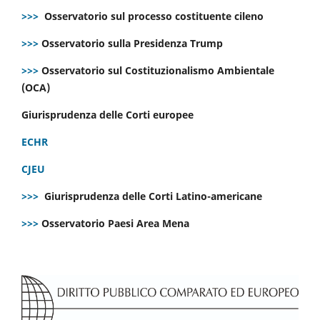
>>>
Osservatorio sul processo costituente cileno
>>>
Osservatorio sulla Presidenza Trump
>>>
Osservatorio sul Costituzionalismo Ambientale
(OCA)
Giurisprudenza delle Corti europee
ECHR
CJEU
>>>
Giurisprudenza delle Corti Latino-americane
>>>
Osservatorio Paesi Area Mena