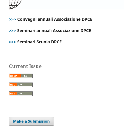
>>>
Convegni annuali Associazione DPCE
>>>
Seminari annuali Associazione DPCE
>>>
Seminari Scuola DPCE
Current Issue
Make a Submission