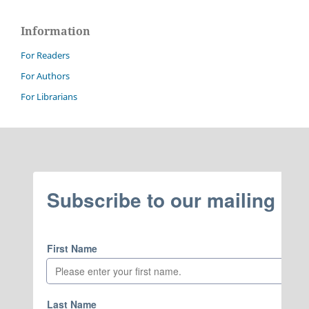
Information
For Readers
For Authors
For Librarians