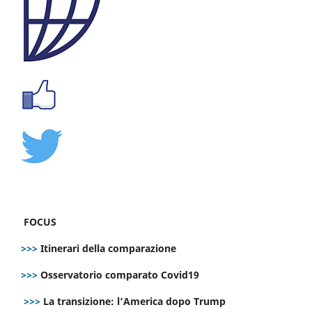
FOCUS
>>>
Itinerari della comparazione
>>>
Osservatorio comparato Covid19
>>>
La transizione: l’America dopo Trump