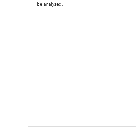
be analyzed.