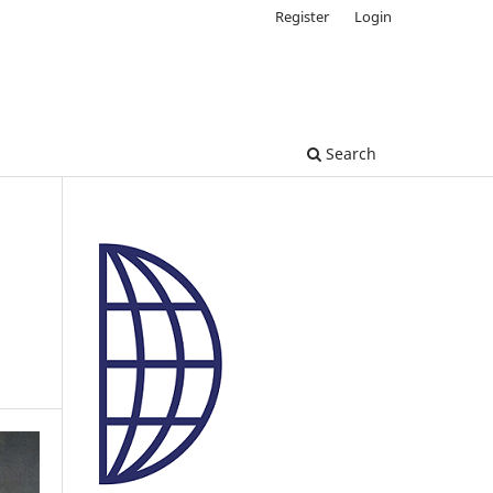
Register
Login
Search