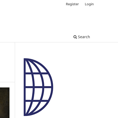
Register
Login
Search