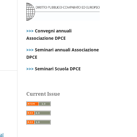
>>>
Convegni annuali
Associazione DPCE
>>>
Seminari annuali Associazione
DPCE
>>>
Seminari Scuola DPCE
Current Issue
al