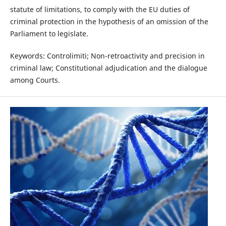
statute of limitations, to comply with the EU duties of
criminal protection in the hypothesis of an omission of the
Parliament to legislate.
Keywords: Controlimiti; Non-retroactivity and precision in
criminal law; Constitutional adjudication and the dialogue
among Courts.