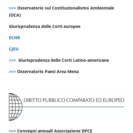
>>>
Osservatorio sul Costituzionalismo Ambientale
(OCA)
Giurisprudenza delle Corti europee
ECHR
CJEU
>>>
Giurisprudenza delle Corti Latino-americane
>>>
Osservatorio Paesi Area Mena
>>>
Convegni annuali Associazione DPCE