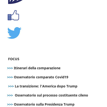
FOCUS
>>>
Itinerari della comparazione
>>>
Osservatorio comparato Covid19
>>>
La transizione: l’America dopo Trump
>>>
Osservatorio sul processo costituente cileno
>>>
Osservatorio sulla Presidenza Trump