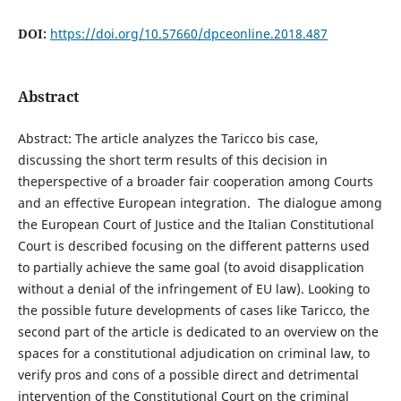
DOI:
https://doi.org/10.57660/dpceonline.2018.487
Abstract
Abstract: The article analyzes the Taricco bis case,
discussing the short term results of this decision in
theperspective of a broader fair cooperation among Courts
and an effective European integration. The dialogue among
the European Court of Justice and the Italian Constitutional
Court is described focusing on the different patterns used
to partially achieve the same goal (to avoid disapplication
without a denial of the infringement of EU law). Looking to
the possible future developments of cases like Taricco, the
second part of the article is dedicated to an overview on the
spaces for a constitutional adjudication on criminal law, to
verify pros and cons of a possible direct and detrimental
intervention of the Constitutional Court on the criminal