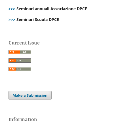
>>>
Seminari annuali Associazione DPCE
>>>
Seminari Scuola DPCE
Current Issue
Make a Submission
Information