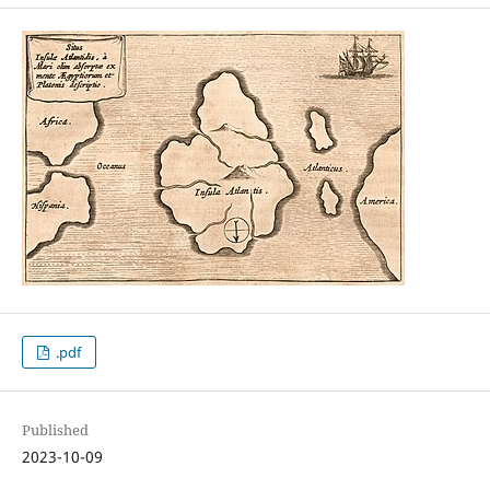
.pdf
Published
2023-10-09