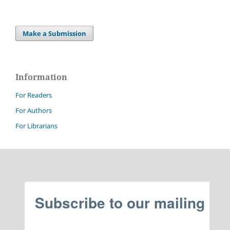
Make a Submission
Information
For Readers
For Authors
For Librarians