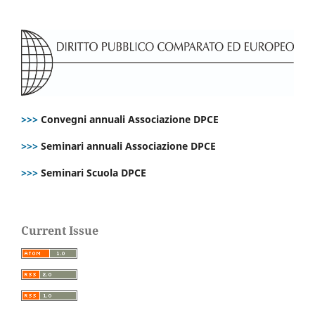
>>>
Convegni annuali Associazione DPCE
>>>
Seminari annuali Associazione DPCE
>>>
Seminari Scuola DPCE
Current Issue