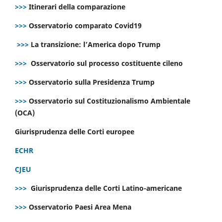
>>>
Itinerari della comparazione
>>>
Osservatorio comparato Covid19
>>>
La transizione: l’America dopo Trump
>>>
Osservatorio sul processo costituente cileno
>>>
Osservatorio sulla Presidenza Trump
>>>
Osservatorio sul Costituzionalismo Ambientale
(OCA)
Giurisprudenza delle Corti europee
ECHR
CJEU
>>>
Giurisprudenza delle Corti Latino-americane
>>>
Osservatorio Paesi Area Mena