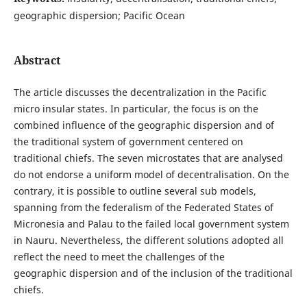
geographic dispersion; Pacific Ocean
Abstract
The article discusses the decentralization in the Pacific
micro insular states. In particular, the focus is on the
combined influence of the geographic dispersion and of
the traditional system of government centered on
traditional chiefs. The seven microstates that are analysed
do not endorse a uniform model of decentralisation. On the
contrary, it is possible to outline several sub models,
spanning from the federalism of the Federated States of
Micronesia and Palau to the failed local government system
in Nauru. Nevertheless, the different solutions adopted all
reflect the need to meet the challenges of the
geographic dispersion and of the inclusion of the traditional
chiefs.