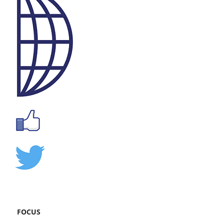
FOCUS