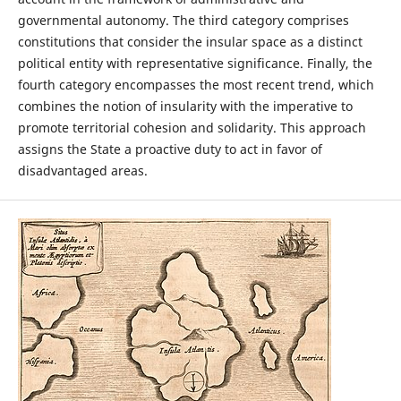
governmental autonomy. The third category comprises
constitutions that consider the insular space as a distinct
political entity with representative significance. Finally, the
fourth category encompasses the most recent trend, which
combines the notion of insularity with the imperative to
promote territorial cohesion and solidarity. This approach
assigns the State a proactive duty to act in favor of
disadvantaged areas.