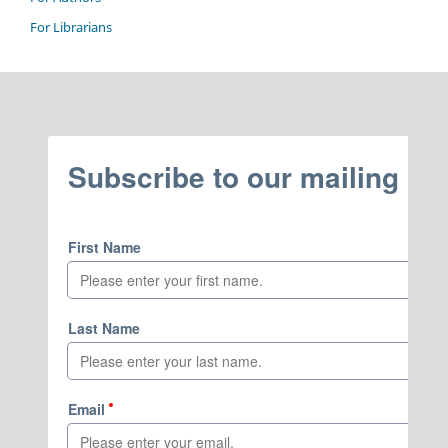
For Librarians