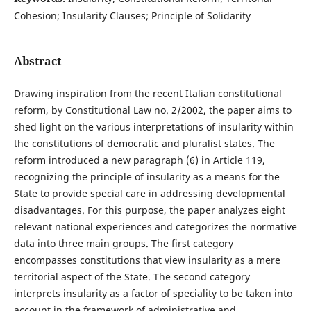
Cohesion; Insularity Clauses; Principle of Solidarity
Abstract
Drawing inspiration from the recent Italian constitutional
reform, by Constitutional Law no. 2/2002, the paper aims to
shed light on the various interpretations of insularity within
the constitutions of democratic and pluralist states. The
reform introduced a new paragraph (6) in Article 119,
recognizing the principle of insularity as a means for the
State to provide special care in addressing developmental
disadvantages. For this purpose, the paper analyzes eight
relevant national experiences and categorizes the normative
data into three main groups. The first category
encompasses constitutions that view insularity as a mere
territorial aspect of the State. The second category
interprets insularity as a factor of speciality to be taken into
account in the framework of administrative and