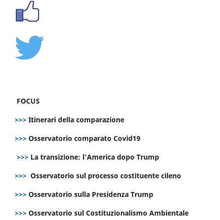
FOCUS
>>>
Itinerari della comparazione
>>>
Osservatorio comparato Covid19
>>>
La transizione: l’America dopo Trump
>>>
Osservatorio sul processo costituente cileno
>>>
Osservatorio sulla Presidenza Trump
>>>
Osservatorio sul Costituzionalismo Ambientale