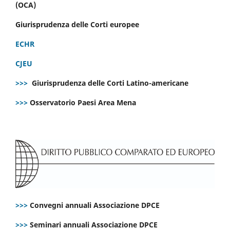
(OCA)
Giurisprudenza delle Corti europee
ECHR
CJEU
>>>
Giurisprudenza delle Corti Latino-americane
>>>
Osservatorio Paesi Area Mena
>>>
Convegni annuali Associazione DPCE
>>>
Seminari annuali Associazione DPCE