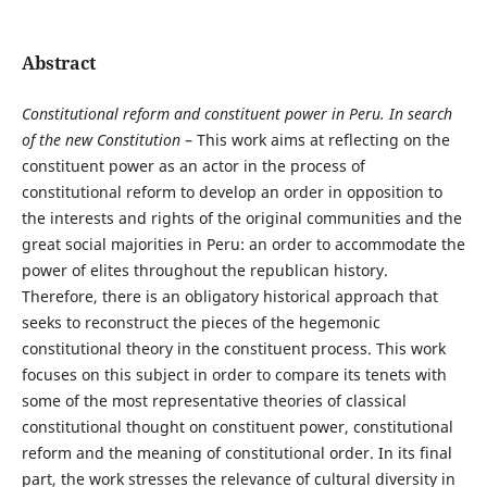
Abstract
Constitutional reform
and
constituent power in Peru.
In search
of the new Constitution
– This work aims at reflecting on the
constituent power as an actor in the process of
constitutional reform to develop an order in opposition to
the interests and rights of the original communities and the
great social majorities in Peru: an order to accommodate the
power of elites throughout the republican history.
Therefore, there is an obligatory historical approach that
seeks to reconstruct the pieces of the hegemonic
constitutional theory in the constituent process. This work
focuses on this subject in order to compare its tenets with
some of the most representative theories of classical
constitutional thought on constituent power, constitutional
reform and the meaning of constitutional order. In its final
part, the work stresses the relevance of cultural diversity in