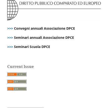
>>>
Convegni annuali Associazione DPCE
>>>
Seminari annuali Associazione DPCE
>>>
Seminari Scuola DPCE
Current Issue