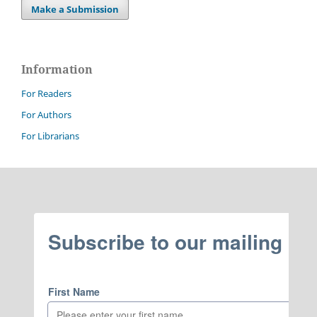
Make a Submission
Information
For Readers
For Authors
For Librarians