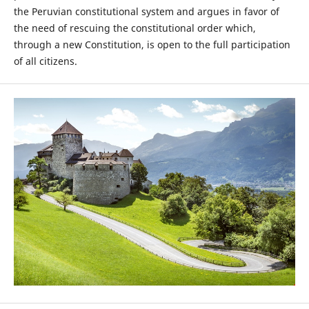
the Peruvian constitutional system and argues in favor of
the need of rescuing the constitutional order which,
through a new Constitution, is open to the full participation
of all citizens.