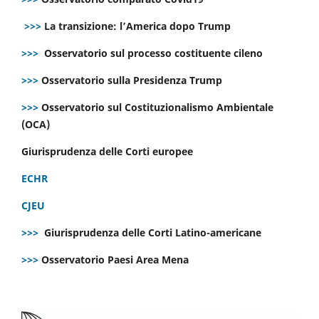
>>>
La transizione: l’America dopo Trump
>>>
Osservatorio sul processo costituente cileno
>>>
Osservatorio sulla Presidenza Trump
>>>
Osservatorio sul Costituzionalismo Ambientale
(OCA)
Giurisprudenza delle Corti europee
ECHR
CJEU
>>>
Giurisprudenza delle Corti Latino-americane
>>>
Osservatorio Paesi Area Mena