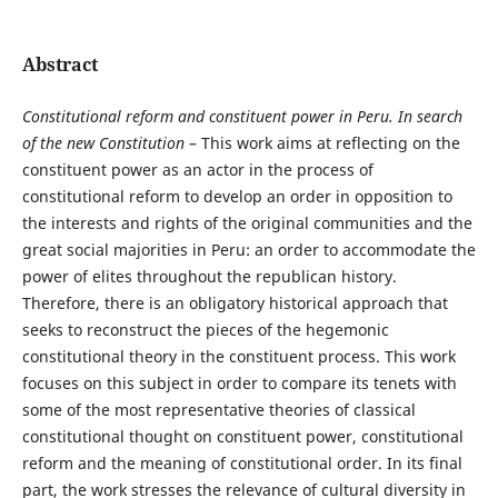
Abstract
Constitutional reform
and
constituent power in Peru.
In search
of the new Constitution
– This work aims at reflecting on the
constituent power as an actor in the process of
constitutional reform to develop an order in opposition to
the interests and rights of the original communities and the
great social majorities in Peru: an order to accommodate the
power of elites throughout the republican history.
Therefore, there is an obligatory historical approach that
seeks to reconstruct the pieces of the hegemonic
constitutional theory in the constituent process. This work
focuses on this subject in order to compare its tenets with
some of the most representative theories of classical
constitutional thought on constituent power, constitutional
reform and the meaning of constitutional order. In its final
part, the work stresses the relevance of cultural diversity in