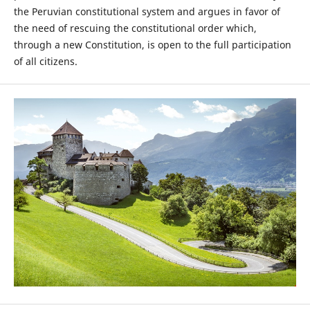
the Peruvian constitutional system and argues in favor of
the need of rescuing the constitutional order which,
through a new Constitution, is open to the full participation
of all citizens.