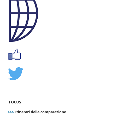
FOCUS
>>>
Itinerari della comparazione