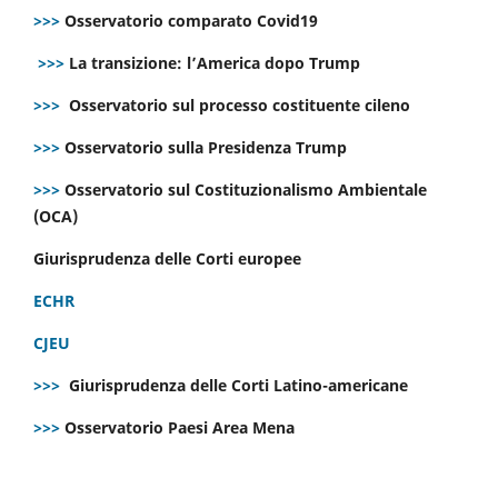
>>>
Osservatorio comparato Covid19
>>>
La transizione: l’America dopo Trump
>>>
Osservatorio sul processo costituente cileno
>>>
Osservatorio sulla Presidenza Trump
>>>
Osservatorio sul Costituzionalismo Ambientale
(OCA)
Giurisprudenza delle Corti europee
ECHR
CJEU
>>>
Giurisprudenza delle Corti Latino-americane
>>>
Osservatorio Paesi Area Mena