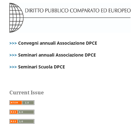
>>>
Convegni annuali Associazione DPCE
>>>
Seminari annuali Associazione DPCE
>>>
Seminari Scuola DPCE
Current Issue