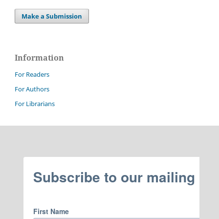
Make a Submission
Information
For Readers
For Authors
For Librarians