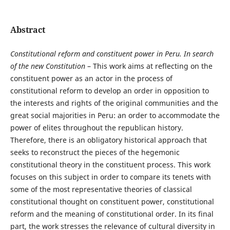
Abstract
Constitutional reform
and
constituent power in Peru.
In search
of the new Constitution
– This work aims at reflecting on the
constituent power as an actor in the process of
constitutional reform to develop an order in opposition to
the interests and rights of the original communities and the
great social majorities in Peru: an order to accommodate the
power of elites throughout the republican history.
Therefore, there is an obligatory historical approach that
seeks to reconstruct the pieces of the hegemonic
constitutional theory in the constituent process. This work
focuses on this subject in order to compare its tenets with
some of the most representative theories of classical
constitutional thought on constituent power, constitutional
reform and the meaning of constitutional order. In its final
part, the work stresses the relevance of cultural diversity in