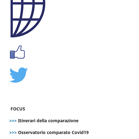
FOCUS
>>>
Itinerari della comparazione
>>>
Osservatorio comparato Covid19