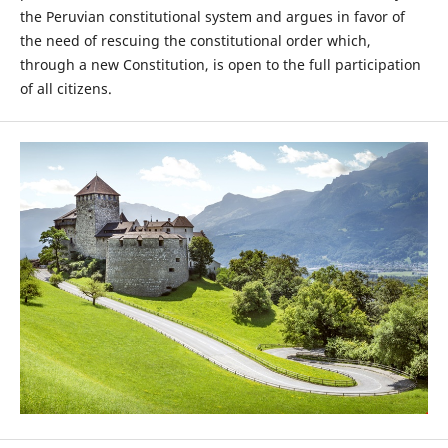
the Peruvian constitutional system and argues in favor of
the need of rescuing the constitutional order which,
through a new Constitution, is open to the full participation
of all citizens.