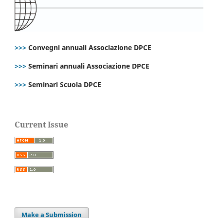
>>>
Convegni annuali Associazione DPCE
>>>
Seminari annuali Associazione DPCE
>>>
Seminari Scuola DPCE
Current Issue
Make a Submission