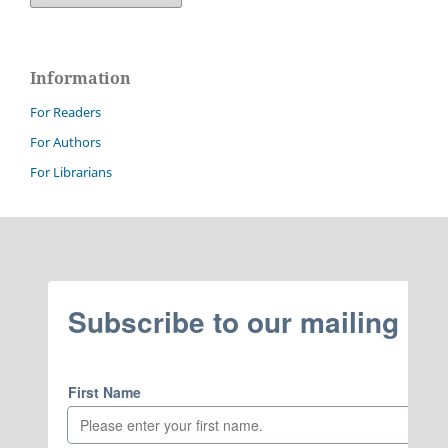
Information
For Readers
For Authors
For Librarians