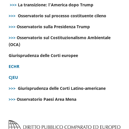
>>>
La transizione: l’America dopo Trump
>>>
Osservatorio sul processo costituente cileno
>>>
Osservatorio sulla Presidenza Trump
>>>
Osservatorio sul Costituzionalismo Ambientale
(OCA)
Giurisprudenza delle Corti europee
ECHR
CJEU
>>>
Giurisprudenza delle Corti Latino-americane
>>>
Osservatorio Paesi Area Mena