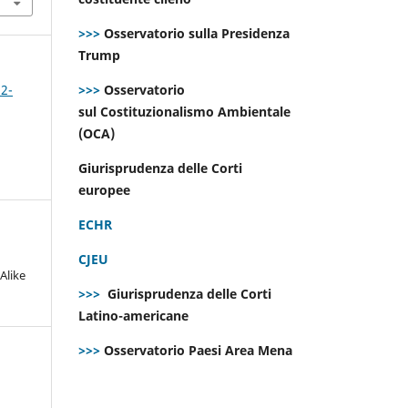
>>>
Osservatorio sulla Presidenza
Trump
>>>
Osservatorio
 2-
sul Costituzionalismo Ambientale
(OCA)
Giurisprudenza delle Corti
europee
ECHR
CJEU
Alike
>>>
Giurisprudenza delle Corti
Latino-americane
>>>
Osservatorio Paesi Area Mena