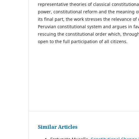
representative theories of classical constitution
power, constitutional reform and the meaning of 
its final part, the work stresses the relevance of 
Peruvian constitutional system and argues in fav
rescuing the constitutional order which, through
open to the full participation of all citizens.
Similar Articles