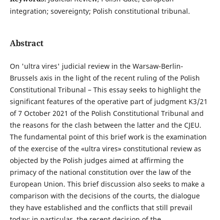
integration; sovereignty; Polish constitutional tribunal.
Abstract
On 'ultra vires' judicial review in the Warsaw-Berlin-
Brussels axis in the light of the recent ruling of the Polish
Constitutional Tribunal – This essay seeks to highlight the
significant features of the operative part of judgment K3/21
of 7 October 2021 of the Polish Constitutional Tribunal and
the reasons for the clash between the latter and the CJEU.
The fundamental point of this brief work is the examination
of the exercise of the «ultra vires» constitutional review as
objected by the Polish judges aimed at affirming the
primacy of the national constitution over the law of the
European Union. This brief discussion also seeks to make a
comparison with the decisions of the courts, the dialogue
they have established and the conflicts that still prevail
today: in particular, the recent decision of the