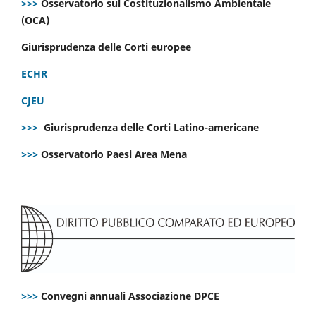
>>>
Osservatorio sul Costituzionalismo Ambientale
(OCA)
Giurisprudenza delle Corti europee
ECHR
CJEU
>>>
Giurisprudenza delle Corti Latino-americane
>>>
Osservatorio Paesi Area Mena
>>>
Convegni annuali Associazione DPCE