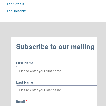
For Authors
For Librarians