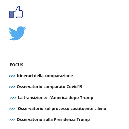
FOCUS
>>>
Itinerari della comparazione
>>>
Osservatorio comparato Covid19
>>>
La transizione: l’America dopo Trump
>>>
Osservatorio sul processo costituente cileno
>>>
Osservatorio sulla Presidenza Trump