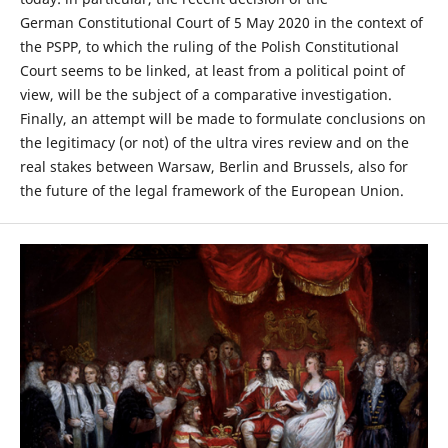
German Constitutional Court of 5 May 2020 in the context of
the PSPP, to which the ruling of the Polish Constitutional
Court seems to be linked, at least from a political point of
view, will be the subject of a comparative investigation.
Finally, an attempt will be made to formulate conclusions on
the legitimacy (or not) of the ultra vires review and on the
real stakes between Warsaw, Berlin and Brussels, also for
the future of the legal framework of the European Union.