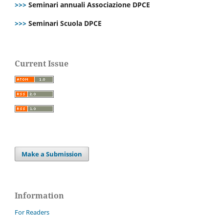
>>>
Seminari annuali Associazione DPCE
>>>
Seminari Scuola DPCE
Current Issue
Make a Submission
Information
For Readers