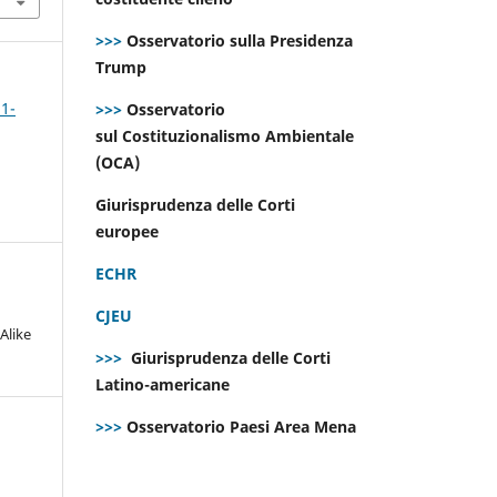
>>>
Osservatorio sulla Presidenza
Trump
 1-
>>>
Osservatorio
sul Costituzionalismo Ambientale
(OCA)
Giurisprudenza delle Corti
europee
ECHR
CJEU
Alike
>>>
Giurisprudenza delle Corti
Latino-americane
>>>
Osservatorio Paesi Area Mena