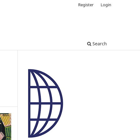
Register
Login
Search