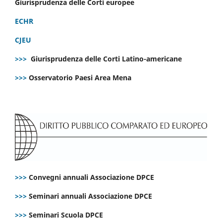
Giurisprudenza delle Corti europee
ECHR
CJEU
>>>
Giurisprudenza delle Corti Latino-americane
>>>
Osservatorio Paesi Area Mena
>>>
Convegni annuali Associazione DPCE
>>>
Seminari annuali Associazione DPCE
>>>
Seminari Scuola DPCE