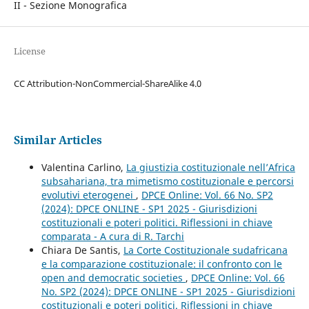
II - Sezione Monografica
License
CC Attribution-NonCommercial-ShareAlike 4.0
Similar Articles
Valentina Carlino,
La giustizia costituzionale nell’Africa
subsahariana, tra mimetismo costituzionale e percorsi
evolutivi eterogenei
,
DPCE Online: Vol. 66 No. SP2
(2024): DPCE ONLINE - SP1 2025 - Giurisdizioni
costituzionali e poteri politici. Riflessioni in chiave
comparata - A cura di R. Tarchi
Chiara De Santis,
La Corte Costituzionale sudafricana
e la comparazione costituzionale: il confronto con le
open and democratic societies
,
DPCE Online: Vol. 66
No. SP2 (2024): DPCE ONLINE - SP1 2025 - Giurisdizioni
costituzionali e poteri politici. Riflessioni in chiave