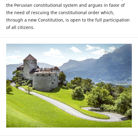
the Peruvian constitutional system and argues in favor of
the need of rescuing the constitutional order which,
through a new Constitution, is open to the full participation
of all citizens.