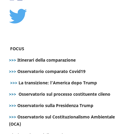
FOCUS
>>>
Itinerari della comparazione
>>>
Osservatorio comparato Covid19
>>>
La transizione: l’America dopo Trump
>>>
Osservatorio sul processo costituente cileno
>>>
Osservatorio sulla Presidenza Trump
>>>
Osservatorio sul Costituzionalismo Ambientale
(OCA)