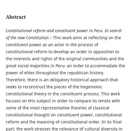
Abstract
Constitutional reform
and
constituent power in Peru.
In search
of the new Constitution
– This work aims at reflecting on the
constituent power as an actor in the process of
constitutional reform to develop an order in opposition to
the interests and rights of the original communities and the
great social majorities in Peru: an order to accommodate the
power of elites throughout the republican history.
Therefore, there is an obligatory historical approach that
seeks to reconstruct the pieces of the hegemonic
constitutional theory in the constituent process. This work
focuses on this subject in order to compare its tenets with
some of the most representative theories of classical
constitutional thought on constituent power, constitutional
reform and the meaning of constitutional order. In its final
part, the work stresses the relevance of cultural diversity in