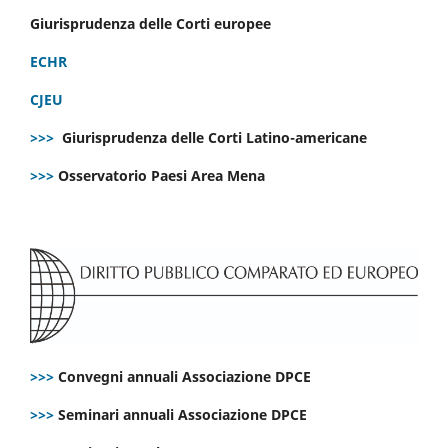
Giurisprudenza delle Corti europee
ECHR
CJEU
>>>
Giurisprudenza delle Corti Latino-americane
>>>
Osservatorio Paesi Area Mena
>>>
Convegni annuali Associazione DPCE
>>>
Seminari annuali Associazione DPCE