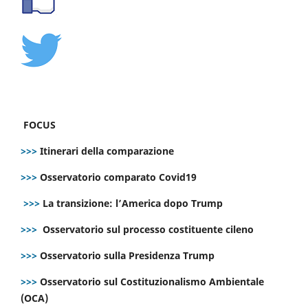
FOCUS
>>>
Itinerari della comparazione
>>>
Osservatorio comparato Covid19
>>>
La transizione: l’America dopo Trump
>>>
Osservatorio sul processo costituente cileno
>>>
Osservatorio sulla Presidenza Trump
>>>
Osservatorio sul Costituzionalismo Ambientale
(OCA)