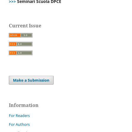
>>>
Seminari Scuola DPCE
Current Issue
Make a Submission
Information
For Readers
For Authors