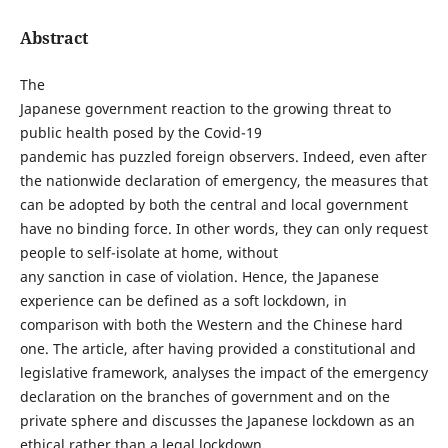
Abstract
The
Japanese government reaction to the growing threat to
public health posed by the Covid-19
pandemic has puzzled foreign observers. Indeed, even after
the nationwide declaration of emergency, the measures that
can be adopted by both the central and local government
have no binding force. In other words, they can only request
people to self-isolate at home, without
any sanction in case of violation. Hence, the Japanese
experience can be defined as a soft lockdown, in
comparison with both the Western and the Chinese hard
one. The article, after having provided a constitutional and
legislative framework, analyses the impact of the emergency
declaration on the branches of government and on the
private sphere and discusses the Japanese lockdown as an
ethical rather than a legal lockdown.