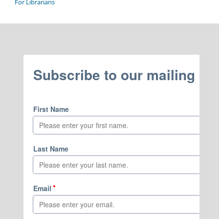
For Librarians