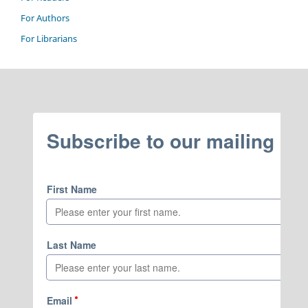
For Authors
For Librarians