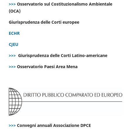
>>>
Osservatorio sul Costituzionalismo Ambientale
(OCA)
Giurisprudenza delle Corti europee
ECHR
CJEU
>>>
Giurisprudenza delle Corti Latino-americane
>>>
Osservatorio Paesi Area Mena
>>>
Convegni annuali Associazione DPCE