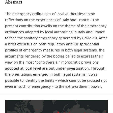
Abstract
The emergency ordinances of local authorities: some
reflections on the experiences of Italy and France – The
present contribution dwells on the theme of the emergency
ordinances adopted by local authorities in Italy and France
to face the sanitary emergency generated by Covid-19. After
a brief excursus on both regulatory and jurisprudential
profiles of emergency measures in both legal systems, the
arguments rendered by the bodies called to express their
view on the most "controversial" monocratic provisions
adopted at local level are put under investigation. Through
the orientations emerged in both legal systems, it was
possible to identify the limits – which cannot be crossed not
even in such of emergency – to the extra-ordinem power.