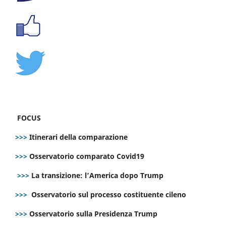
FOCUS
>>>
Itinerari della comparazione
>>>
Osservatorio comparato Covid19
>>>
La transizione: l’America dopo Trump
>>>
Osservatorio sul processo costituente cileno
>>>
Osservatorio sulla Presidenza Trump