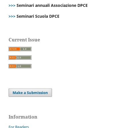
>>>
Seminari annuali Associazione DPCE
>>>
Seminari Scuola DPCE
Current Issue
Make a Submission
Information
For Readers