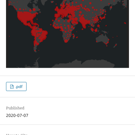
.pdf
Published
2020-07-07