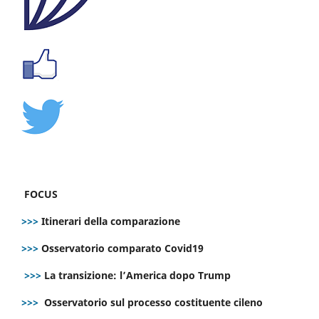
FOCUS
>>>
Itinerari della comparazione
>>>
Osservatorio comparato Covid19
>>>
La transizione: l’America dopo Trump
>>>
Osservatorio sul processo costituente cileno