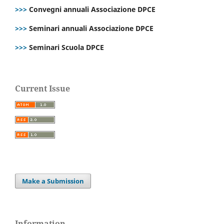
>>>
Convegni annuali Associazione DPCE
>>>
Seminari annuali Associazione DPCE
>>>
Seminari Scuola DPCE
Current Issue
Make a Submission
Information