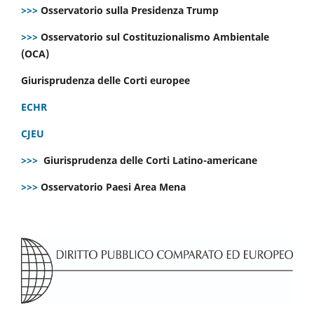
>>>
Osservatorio sulla Presidenza Trump
>>>
Osservatorio sul Costituzionalismo Ambientale
(OCA)
Giurisprudenza delle Corti europee
ECHR
CJEU
>>>
Giurisprudenza delle Corti Latino-americane
>>>
Osservatorio Paesi Area Mena