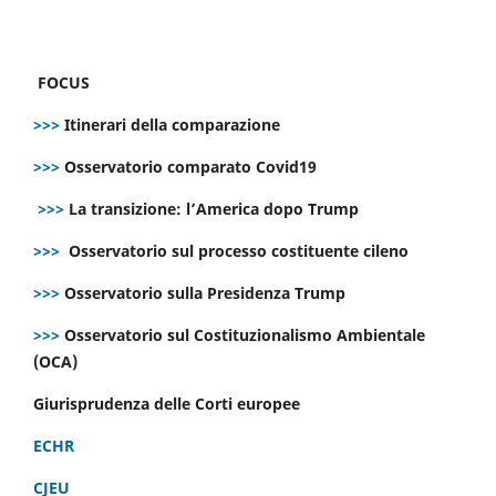
FOCUS
>>>
Itinerari della comparazione
>>>
Osservatorio comparato Covid19
>>>
La transizione: l’America dopo Trump
>>>
Osservatorio sul processo costituente cileno
>>>
Osservatorio sulla Presidenza Trump
>>>
Osservatorio sul Costituzionalismo Ambientale
(OCA)
Giurisprudenza delle Corti europee
ECHR
CJEU