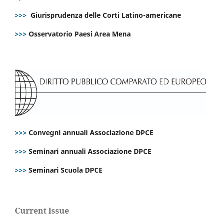
>>>
Giurisprudenza delle Corti Latino-americane
>>>
Osservatorio Paesi Area Mena
>>>
Convegni annuali Associazione DPCE
>>>
Seminari annuali Associazione DPCE
>>>
Seminari Scuola DPCE
Current Issue