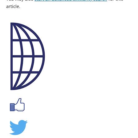
article.