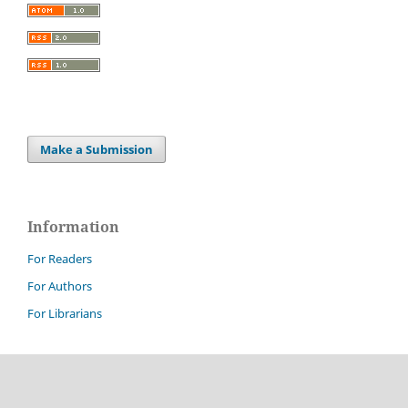
Make a Submission
Information
For Readers
For Authors
For Librarians