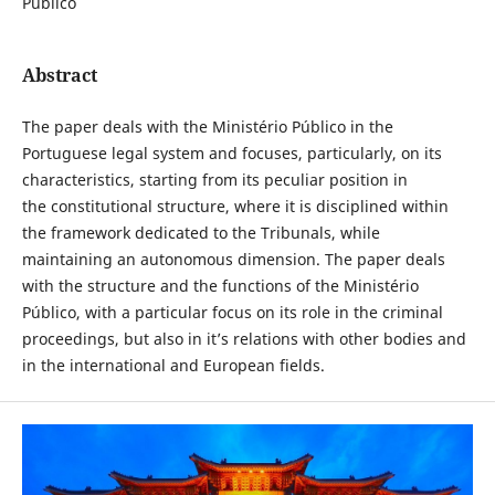
Público
Abstract
The paper deals with the Ministério Público in the
Portuguese legal system and focuses, particularly, on its
characteristics, starting from its peculiar position in
the constitutional structure, where it is disciplined within
the framework dedicated to the Tribunals, while
maintaining an autonomous dimension. The paper deals
with the structure and the functions of the Ministério
Público, with a particular focus on its role in the criminal
proceedings, but also in it’s relations with other bodies and
in the international and European fields.