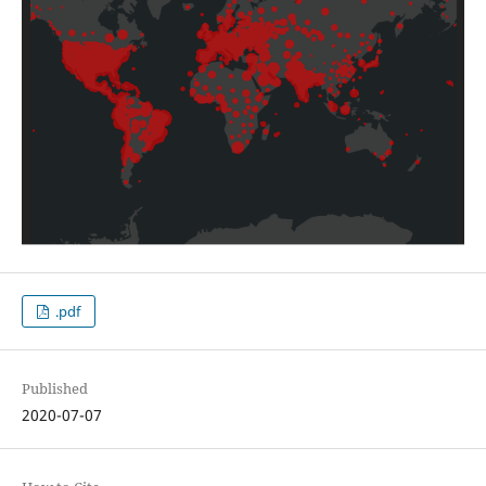
.pdf
Published
2020-07-07