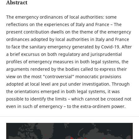
Abstract
The emergency ordinances of local authorities: some
reflections on the experiences of Italy and France – The
present contribution dwells on the theme of the emergency
ordinances adopted by local authorities in Italy and France
to face the sanitary emergency generated by Covid-19. After
a brief excursus on both regulatory and jurisprudential
profiles of emergency measures in both legal systems, the
arguments rendered by the bodies called to express their
view on the most "controversial" monocratic provisions
adopted at local level are put under investigation. Through
the orientations emerged in both legal systems, it was
possible to identify the limits – which cannot be crossed not
even in such of emergency – to the extra-ordinem power.