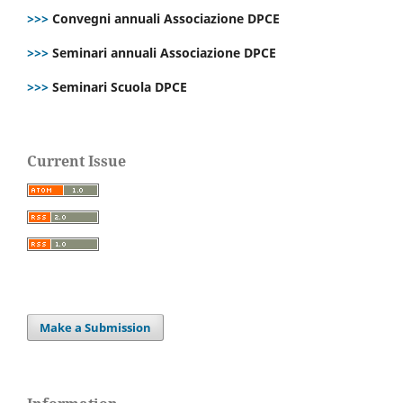
>>>
Convegni annuali Associazione DPCE
>>>
Seminari annuali Associazione DPCE
>>>
Seminari Scuola DPCE
Current Issue
Make a Submission