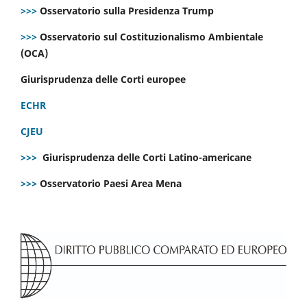
>>>
Osservatorio sulla Presidenza Trump
>>>
Osservatorio sul Costituzionalismo Ambientale
(OCA)
Giurisprudenza delle Corti europee
ECHR
CJEU
>>>
Giurisprudenza delle Corti Latino-americane
>>>
Osservatorio Paesi Area Mena