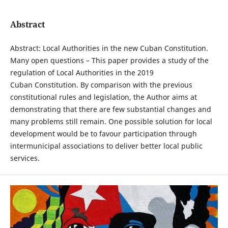
Abstract
Abstract: Local Authorities in the new Cuban Constitution.
Many open questions – This paper provides a study of the
regulation of Local Authorities in the 2019
Cuban Constitution. By comparison with the previous
constitutional rules and legislation, the Author aims at
demonstrating that there are few substantial changes and
many problems still remain. One possible solution for local
development would be to favour participation through
intermunicipal associations to deliver better local public
services.