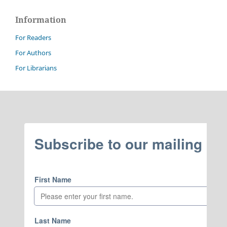
Information
For Readers
For Authors
For Librarians