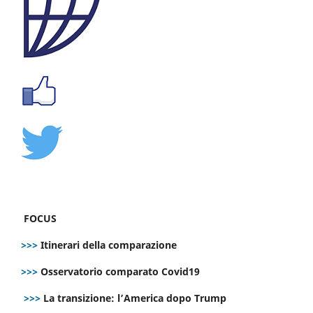
FOCUS
>>>
Itinerari della comparazione
>>>
Osservatorio comparato Covid19
>>>
La transizione: l’America dopo Trump