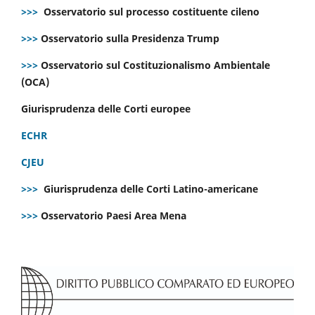
>>>
Osservatorio sul processo costituente cileno
>>>
Osservatorio sulla Presidenza Trump
>>>
Osservatorio sul Costituzionalismo Ambientale
(OCA)
Giurisprudenza delle Corti europee
ECHR
CJEU
>>>
Giurisprudenza delle Corti Latino-americane
>>>
Osservatorio Paesi Area Mena