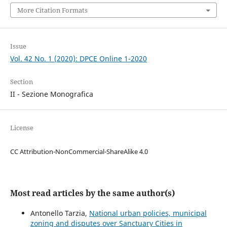
More Citation Formats
Issue
Vol. 42 No. 1 (2020): DPCE Online 1-2020
Section
II - Sezione Monografica
License
CC Attribution-NonCommercial-ShareAlike 4.0
Most read articles by the same author(s)
Antonello Tarzia,
National urban policies, municipal
zoning and disputes over Sanctuary Cities in