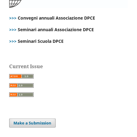
>>>
Convegni annuali Associazione DPCE
>>>
Seminari annuali Associazione DPCE
>>>
Seminari Scuola DPCE
Current Issue
Make a Submission