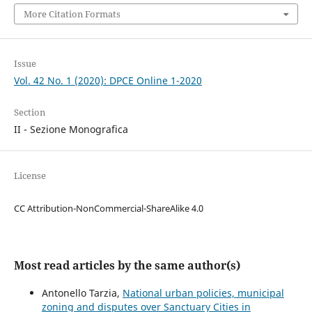
More Citation Formats
Issue
Vol. 42 No. 1 (2020): DPCE Online 1-2020
Section
II - Sezione Monografica
License
CC Attribution-NonCommercial-ShareAlike 4.0
Most read articles by the same author(s)
Antonello Tarzia,
National urban policies, municipal
zoning and disputes over Sanctuary Cities in