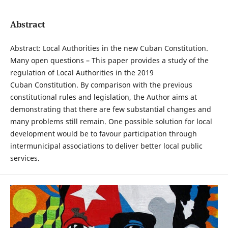
Abstract
Abstract: Local Authorities in the new Cuban Constitution.
Many open questions – This paper provides a study of the
regulation of Local Authorities in the 2019
Cuban Constitution. By comparison with the previous
constitutional rules and legislation, the Author aims at
demonstrating that there are few substantial changes and
many problems still remain. One possible solution for local
development would be to favour participation through
intermunicipal associations to deliver better local public
services.