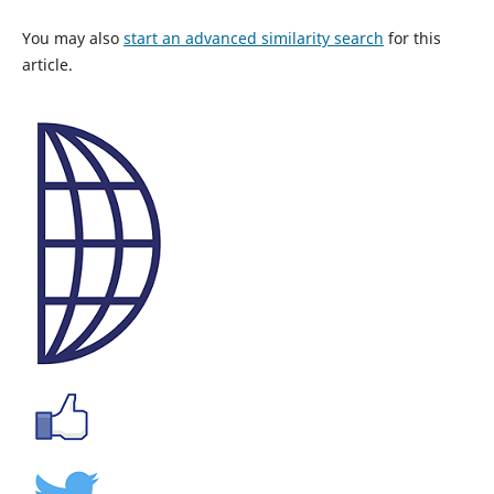
You may also
start an advanced similarity search
for this
article.