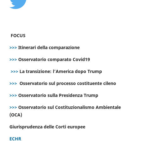
FOCUS
>>>
Itinerari della comparazione
>>>
Osservatorio comparato Covid19
>>>
La transizione: l’America dopo Trump
>>>
Osservatorio sul processo costituente cileno
>>>
Osservatorio sulla Presidenza Trump
>>>
Osservatorio sul Costituzionalismo Ambientale
(OCA)
Giurisprudenza delle Corti europee
ECHR