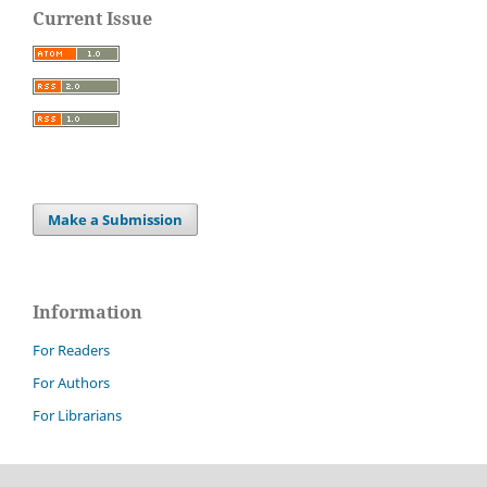
Current Issue
Make a Submission
Information
For Readers
For Authors
For Librarians