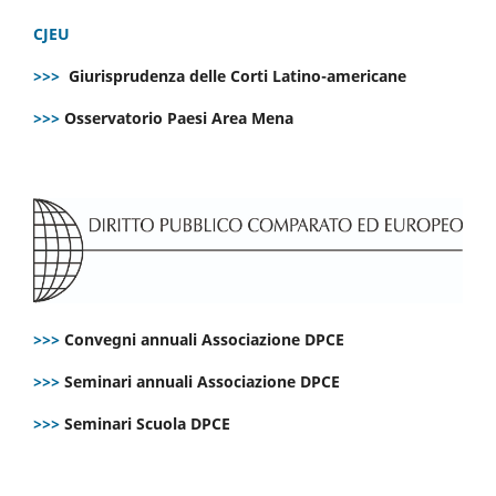
CJEU
>>>
Giurisprudenza delle Corti Latino-americane
>>>
Osservatorio Paesi Area Mena
>>>
Convegni annuali Associazione DPCE
>>>
Seminari annuali Associazione DPCE
>>>
Seminari Scuola DPCE