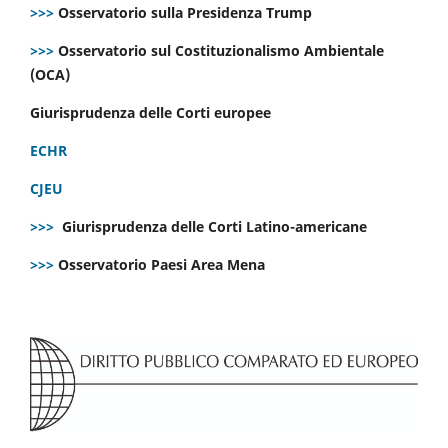
>>>
Osservatorio sulla Presidenza Trump
>>>
Osservatorio sul Costituzionalismo Ambientale
(OCA)
Giurisprudenza delle Corti europee
ECHR
CJEU
>>>
Giurisprudenza delle Corti Latino-americane
>>>
Osservatorio Paesi Area Mena