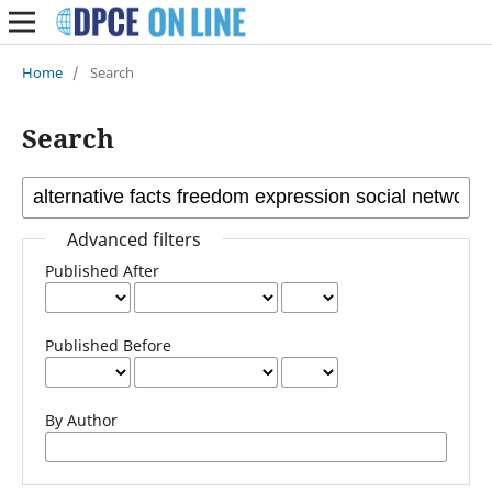
Home
/
Search
Search
Advanced filters
Published After
Published Before
By Author