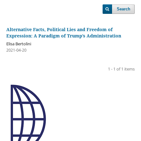
Search
Alternative Facts, Political Lies and Freedom of
Expression: A Paradigm of Trump’s Administration
Elisa Bertolini
2021-04-20
1 - 1 of 1 items