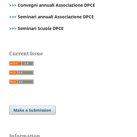
>>>
Convegni annuali Associazione DPCE
>>>
Seminari annuali Associazione DPCE
>>>
Seminari Scuola DPCE
Current Issue
Make a Submission
Information