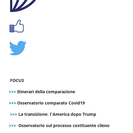
FOCUS
>>>
Itinerari della comparazione
>>>
Osservatorio comparato Covid19
>>>
La transizione: l’America dopo Trump
>>>
Osservatorio sul processo costituente cileno