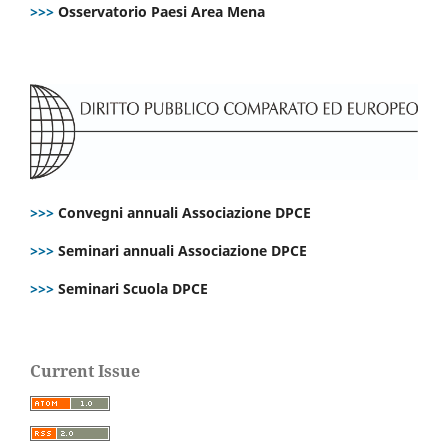
>>>
Osservatorio Paesi Area Mena
>>>
Convegni annuali Associazione DPCE
>>>
Seminari annuali Associazione DPCE
>>>
Seminari Scuola DPCE
Current Issue