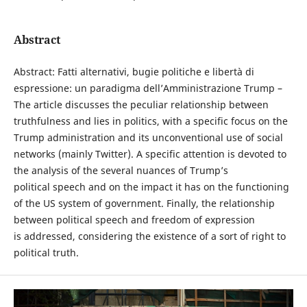
Abstract
Abstract: Fatti alternativi, bugie politiche e libertà di
espressione: un paradigma dell’Amministrazione Trump –
The article discusses the peculiar relationship between
truthfulness and lies in politics, with a specific focus on the
Trump administration and its unconventional use of social
networks (mainly Twitter). A specific attention is devoted to
the analysis of the several nuances of Trump’s
political speech and on the impact it has on the functioning
of the US system of government. Finally, the relationship
between political speech and freedom of expression
is addressed, considering the existence of a sort of right to
political truth.