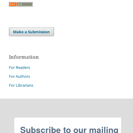
Make a Submission
Information
For Readers
For Authors
For Librarians