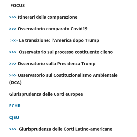
FOCUS
>>>
Itinerari della comparazione
>>>
Osservatorio comparato Covid19
>>>
La transizione: l’America dopo Trump
>>>
Osservatorio sul processo costituente cileno
>>>
Osservatorio sulla Presidenza Trump
>>>
Osservatorio sul Costituzionalismo Ambientale
(OCA)
Giurisprudenza delle Corti europee
ECHR
CJEU
>>>
Giurisprudenza delle Corti Latino-americane