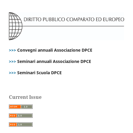
>>>
Convegni annuali Associazione DPCE
>>>
Seminari annuali Associazione DPCE
>>>
Seminari Scuola DPCE
Current Issue