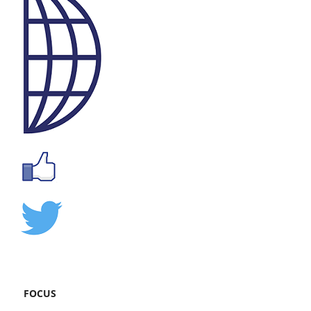
FOCUS