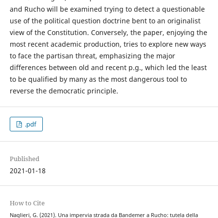
and Rucho will be examined trying to detect a questionable
use of the political question doctrine bent to an originalist
view of the Constitution. Conversely, the paper, enjoying the
most recent academic production, tries to explore new ways
to face the partisan threat, emphasizing the major
differences between old and recent p.g., which led the least
to be qualified by many as the most dangerous tool to
reverse the democratic principle.
.pdf
Published
2021-01-18
How to Cite
Naglieri, G. (2021). Una impervia strada da Bandemer a Rucho: tutela della