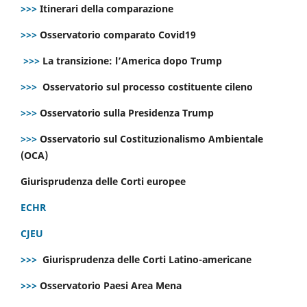
>>>
Itinerari della comparazione
>>>
Osservatorio comparato Covid19
>>>
La transizione: l’America dopo Trump
>>>
Osservatorio sul processo costituente cileno
>>>
Osservatorio sulla Presidenza Trump
>>>
Osservatorio sul Costituzionalismo Ambientale
(OCA)
Giurisprudenza delle Corti europee
ECHR
CJEU
>>>
Giurisprudenza delle Corti Latino-americane
>>>
Osservatorio Paesi Area Mena