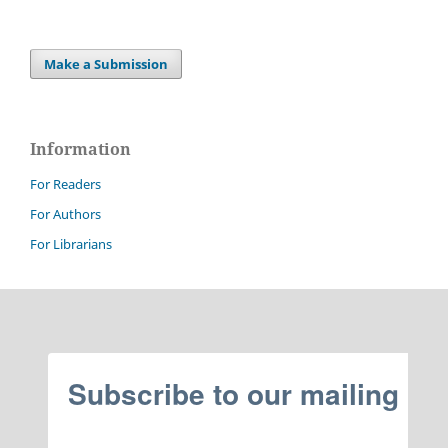
Make a Submission
Information
For Readers
For Authors
For Librarians