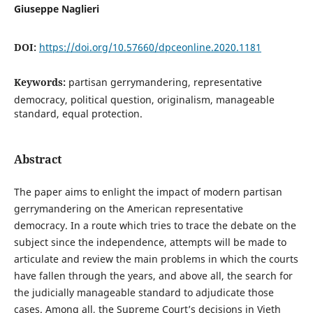
Giuseppe Naglieri
DOI:
https://doi.org/10.57660/dpceonline.2020.1181
Keywords:
partisan gerrymandering, representative
democracy, political question, originalism, manageable
standard, equal protection.
Abstract
The paper aims to enlight the impact of modern partisan
gerrymandering on the American representative
democracy. In a route which tries to trace the debate on the
subject since the independence, attempts will be made to
articulate and review the main problems in which the courts
have fallen through the years, and above all, the search for
the judicially manageable standard to adjudicate those
cases. Among all, the Supreme Court’s decisions in Vieth