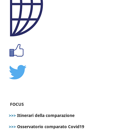
FOCUS
>>>
Itinerari della comparazione
>>>
Osservatorio comparato Covid19