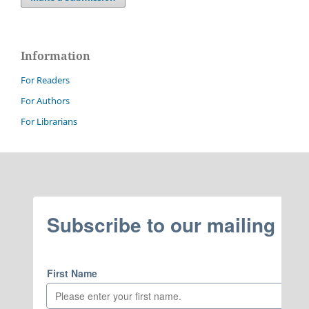
Information
For Readers
For Authors
For Librarians