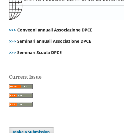
>>>
Convegni annuali Associazione DPCE
>>>
Seminari annuali Associazione DPCE
>>>
Seminari Scuola DPCE
Current Issue
Make a Submission