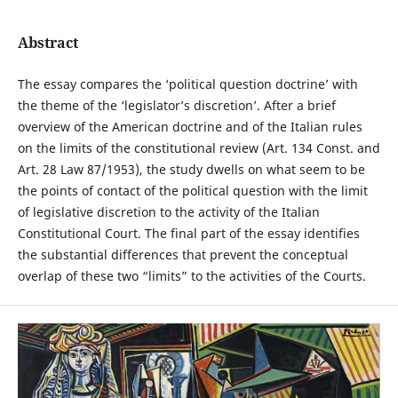
Abstract
The essay compares the ‘political question doctrine’ with
the theme of the ‘legislator’s discretion’. After a brief
overview of the American doctrine and of the Italian rules
on the limits of the constitutional review (Art. 134 Const. and
Art. 28 Law 87/1953), the study dwells on what seem to be
the points of contact of the political question with the limit
of legislative discretion to the activity of the Italian
Constitutional Court. The final part of the essay identifies
the substantial differences that prevent the conceptual
overlap of these two “limits” to the activities of the Courts.