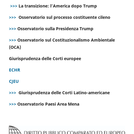
>>>
La transizione: l’America dopo Trump
>>>
Osservatorio sul processo costituente cileno
>>>
Osservatorio sulla Presidenza Trump
>>>
Osservatorio sul Costituzionalismo Ambientale
(OCA)
Giurisprudenza delle Corti europee
ECHR
CJEU
>>>
Giurisprudenza delle Corti Latino-americane
>>>
Osservatorio Paesi Area Mena