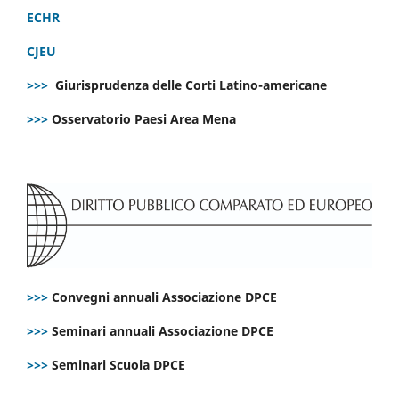
ECHR
CJEU
>>>
Giurisprudenza delle Corti Latino-americane
>>>
Osservatorio Paesi Area Mena
>>>
Convegni annuali Associazione DPCE
>>>
Seminari annuali Associazione DPCE
>>>
Seminari Scuola DPCE