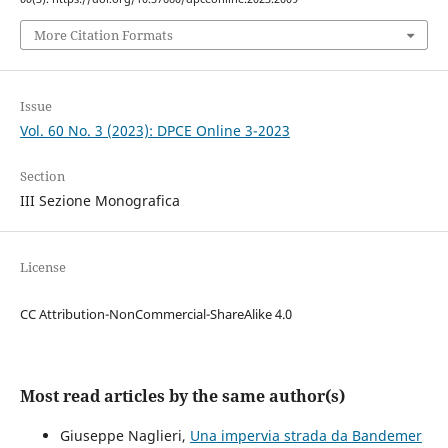
More Citation Formats
Issue
Vol. 60 No. 3 (2023): DPCE Online 3-2023
Section
III Sezione Monografica
License
CC Attribution-NonCommercial-ShareAlike 4.0
Most read articles by the same author(s)
Giuseppe Naglieri,
Una impervia strada da Bandemer