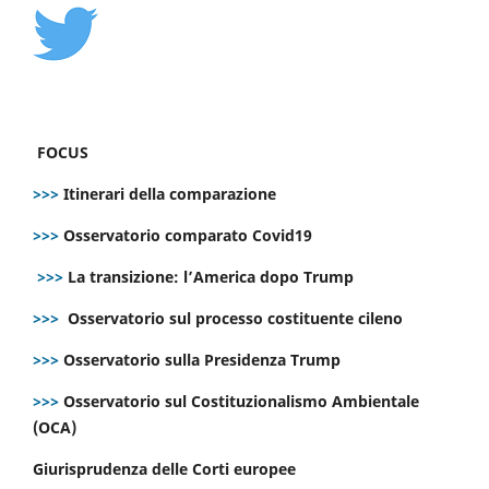
FOCUS
>>>
Itinerari della comparazione
>>>
Osservatorio comparato Covid19
>>>
La transizione: l’America dopo Trump
>>>
Osservatorio sul processo costituente cileno
>>>
Osservatorio sulla Presidenza Trump
>>>
Osservatorio sul Costituzionalismo Ambientale
(OCA)
Giurisprudenza delle Corti europee