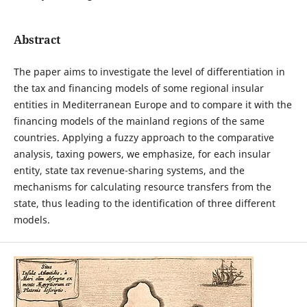
Abstract
The paper aims to investigate the level of differentiation in
the tax and financing models of some regional insular
entities in Mediterranean Europe and to compare it with the
financing models of the mainland regions of the same
countries. Applying a fuzzy approach to the comparative
analysis, taxing powers, we emphasize, for each insular
entity, state tax revenue-sharing systems, and the
mechanisms for calculating resource transfers from the
state, thus leading to the identification of three different
models.