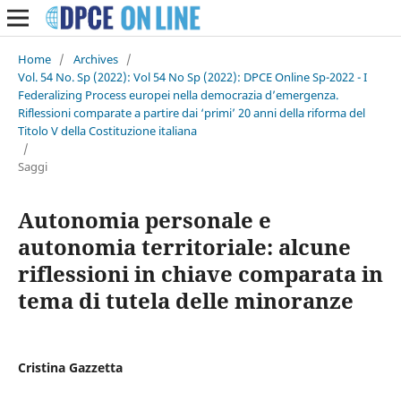
Home
/
Archives
/
Vol. 54 No. Sp (2022): Vol 54 No Sp (2022): DPCE Online Sp-2022 - I
Federalizing Process europei nella democrazia d’emergenza.
Riflessioni comparate a partire dai ‘primi’ 20 anni della riforma del
Titolo V della Costituzione italiana
/
Saggi
Autonomia personale e
autonomia territoriale: alcune
riflessioni in chiave comparata in
tema di tutela delle minoranze
Cristina Gazzetta