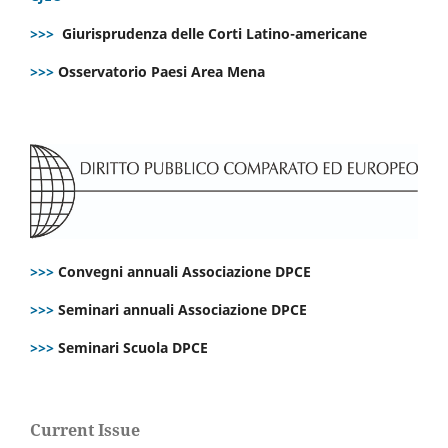
>>>
Giurisprudenza delle Corti Latino-americane
>>>
Osservatorio Paesi Area Mena
>>>
Convegni annuali Associazione DPCE
>>>
Seminari annuali Associazione DPCE
>>>
Seminari Scuola DPCE
Current Issue