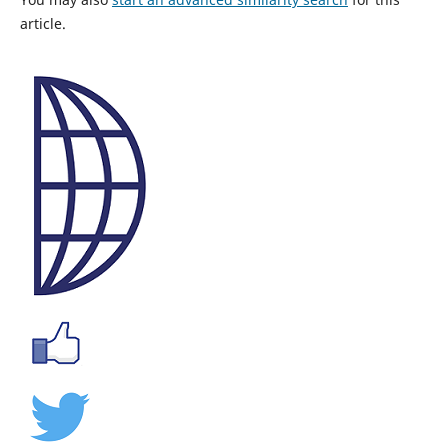
article.