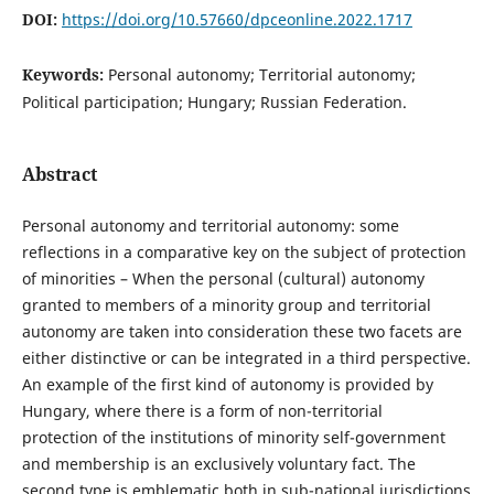
DOI:
https://doi.org/10.57660/dpceonline.2022.1717
Keywords:
Personal autonomy; Territorial autonomy;
Political participation; Hungary; Russian Federation.
Abstract
Personal autonomy and territorial autonomy: some
reflections in a comparative key on the subject of protection
of minorities – When the personal (cultural) autonomy
granted to members of a minority group and territorial
autonomy are taken into consideration these two facets are
either distinctive or can be integrated in a third perspective.
An example of the first kind of autonomy is provided by
Hungary, where there is a form of non-territorial
protection of the institutions of minority self-government
and membership is an exclusively voluntary fact. The
second type is emblematic both in sub-national jurisdictions