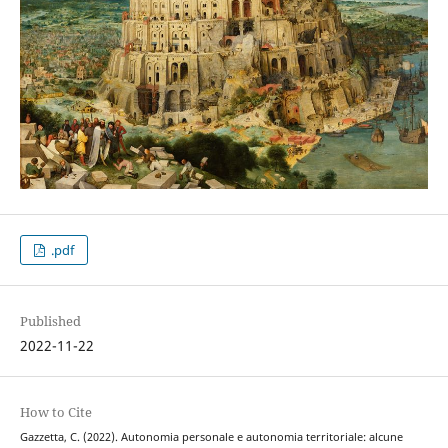
.pdf
Published
2022-11-22
How to Cite
Gazzetta, C. (2022). Autonomia personale e autonomia territoriale: alcune