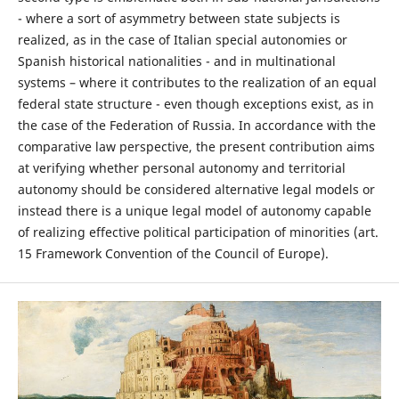
- where a sort of asymmetry between state subjects is
realized, as in the case of Italian special autonomies or
Spanish historical nationalities - and in multinational
systems – where it contributes to the realization of an equal
federal state structure - even though exceptions exist, as in
the case of the Federation of Russia. In accordance with the
comparative law perspective, the present contribution aims
at verifying whether personal autonomy and territorial
autonomy should be considered alternative legal models or
instead there is a unique legal model of autonomy capable
of realizing effective political participation of minorities (art.
15 Framework Convention of the Council of Europe).