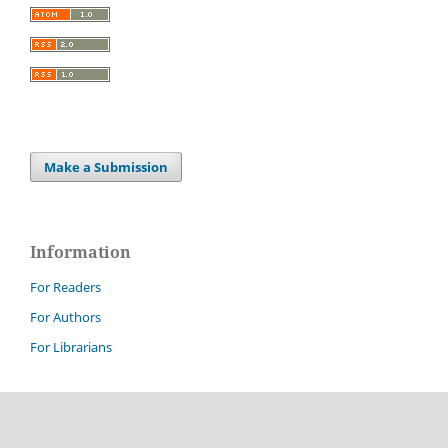
Make a Submission
Information
For Readers
For Authors
For Librarians