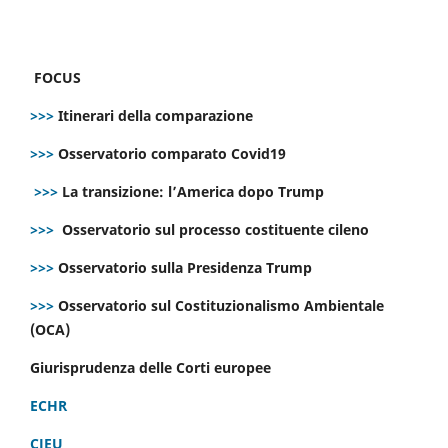
FOCUS
>>>
Itinerari della comparazione
>>>
Osservatorio comparato Covid19
>>>
La transizione: l’America dopo Trump
>>>
Osservatorio sul processo costituente cileno
>>>
Osservatorio sulla Presidenza Trump
>>>
Osservatorio sul Costituzionalismo Ambientale
(OCA)
Giurisprudenza delle Corti europee
ECHR
CJEU