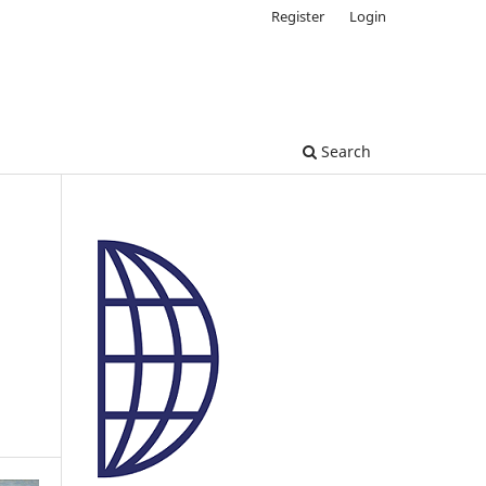
Register
Login
Search