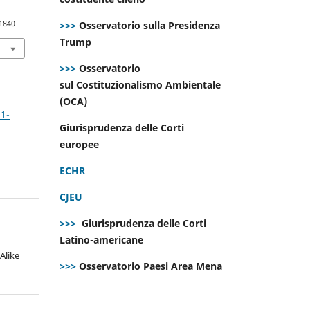
>>>
Osservatorio sulla Presidenza
.1840
Trump
>>>
Osservatorio
sul Costituzionalismo Ambientale
(OCA)
 1-
Giurisprudenza delle Corti
europee
ECHR
CJEU
>>>
Giurisprudenza delle Corti
Latino-americane
Alike
>>>
Osservatorio Paesi Area Mena