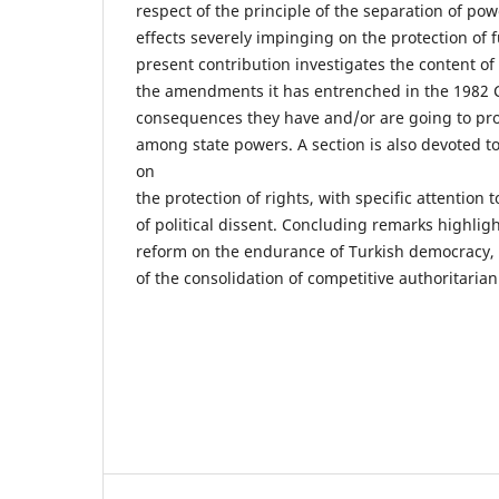
respect of the principle of the separation of po
effects severely impinging on the protection of
present contribution investigates the content of
the amendments it has entrenched in the 1982 C
consequences they have and/or are going to pro
among state powers. A section is also devoted to
on
the protection of rights, with specific attention
of political dissent. Concluding remarks highligh
reform on the endurance of Turkish democracy, f
of the consolidation of competitive authoritaria