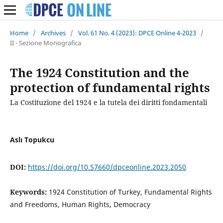
Home
/
Archives
/
Vol. 61 No. 4 (2023): DPCE Online 4-2023
/
II - Sezione Monografica
The 1924 Constitution and the
protection of fundamental rights
La Costituzione del 1924 e la tutela dei diritti fondamentali
Aslı Topukcu
DOI:
https://doi.org/10.57660/dpceonline.2023.2050
Keywords:
1924 Constitution of Turkey, Fundamental Rights
and Freedoms, Human Rights, Democracy