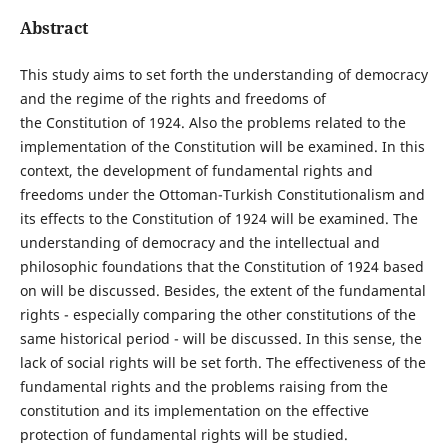
Abstract
This study aims to set forth the understanding of democracy
and the regime of the rights and freedoms of
the Constitution of 1924. Also the problems related to the
implementation of the Constitution will be examined. In this
context, the development of fundamental rights and
freedoms under the Ottoman-Turkish Constitutionalism and
its effects to the Constitution of 1924 will be examined. The
understanding of democracy and the intellectual and
philosophic foundations that the Constitution of 1924 based
on will be discussed. Besides, the extent of the fundamental
rights - especially comparing the other constitutions of the
same historical period - will be discussed. In this sense, the
lack of social rights will be set forth. The effectiveness of the
fundamental rights and the problems raising from the
constitution and its implementation on the effective
protection of fundamental rights will be studied.