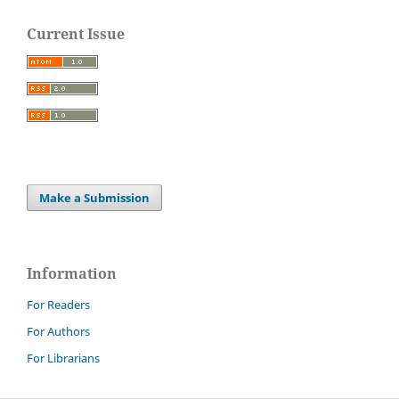
Current Issue
Make a Submission
Information
For Readers
For Authors
For Librarians