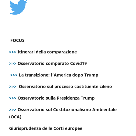
FOCUS
>>>
Itinerari della comparazione
>>>
Osservatorio comparato Covid19
>>>
La transizione: l’America dopo Trump
>>>
Osservatorio sul processo costituente cileno
>>>
Osservatorio sulla Presidenza Trump
>>>
Osservatorio sul Costituzionalismo Ambientale
(OCA)
Giurisprudenza delle Corti europee