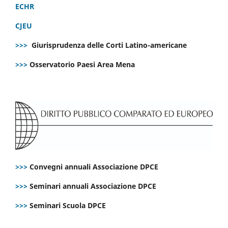
ECHR
CJEU
>>>
Giurisprudenza delle Corti Latino-americane
>>>
Osservatorio Paesi Area Mena
>>>
Convegni annuali Associazione DPCE
>>>
Seminari annuali Associazione DPCE
>>>
Seminari Scuola DPCE