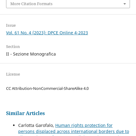
More Citation Formats
Issue
Vol. 61 No. 4 (2023): DPCE Online 4-2023
Section
II - Sezione Monografica
License
CC Attribution-NonCommercial-ShareAlike 4.0
Similar Articles
Carlotta Garofalo,
Human rights protection for
persons displaced across international borders due to