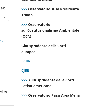
>>>
Osservatorio sulla Presidenza
.1840
Trump
>>>
Osservatorio
sul Costituzionalismo Ambientale
(OCA)
 1-
Giurisprudenza delle Corti
europee
ECHR
CJEU
>>>
Giurisprudenza delle Corti
Latino-americane
Alike
>>>
Osservatorio Paesi Area Mena