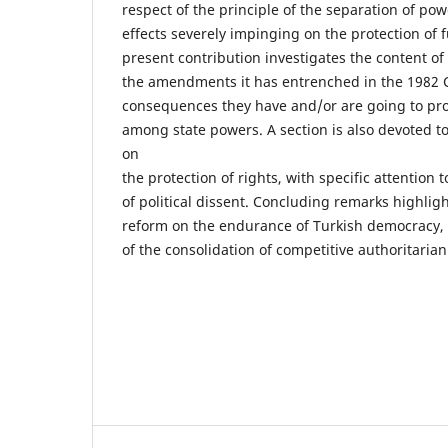
respect of the principle of the separation of po
effects severely impinging on the protection of
present contribution investigates the content of
the amendments it has entrenched in the 1982 C
consequences they have and/or are going to pro
among state powers. A section is also devoted to
on
the protection of rights, with specific attention
of political dissent. Concluding remarks highligh
reform on the endurance of Turkish democracy, f
of the consolidation of competitive authoritaria